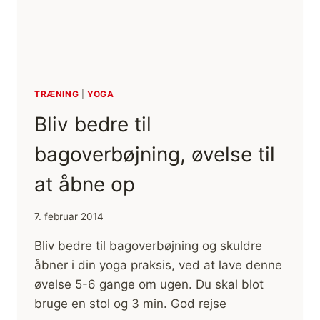
TRÆNING
|
YOGA
Bliv bedre til
bagoverbøjning, øvelse til
at åbne op
7. februar 2014
Bliv bedre til bagoverbøjning og skuldre
åbner i din yoga praksis, ved at lave denne
øvelse 5-6 gange om ugen. Du skal blot
bruge en stol og 3 min. God rejse