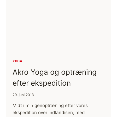
YOGA
Akro Yoga og optræning
efter ekspedition
29. juni 2013
Midt i min genoptræning efter vores
ekspedition over Indlandisen, med