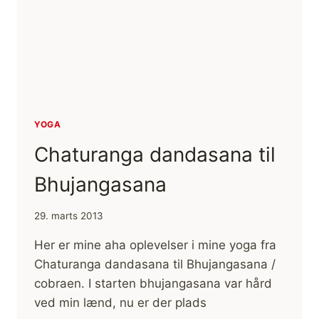
YOGA
Chaturanga dandasana til
Bhujangasana
29. marts 2013
Her er mine aha oplevelser i mine yoga fra
Chaturanga dandasana til Bhujangasana /
cobraen. I starten bhujangasana var hård
ved min lænd, nu er der plads