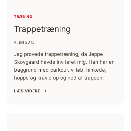
TRÆNING
Trappetræning
4. juli 2013
Jeg prøvede trappetræning, da Jeppe
Skovgaard havde inviteret mig. Han har en
baggrund med parkour. vi løb, hinkede,
hoppe og kravle op og ned af trappen.
TRAPPETRÆNING
LÆS VIDERE