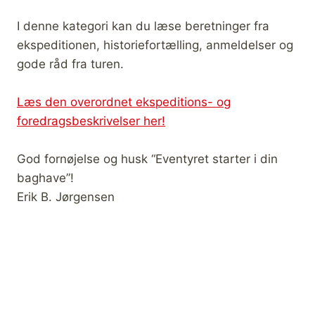
I denne kategori kan du læse beretninger fra
ekspeditionen, historiefortælling, anmeldelser og
gode råd fra turen.
Læs den overordnet ekspeditions- og
foredragsbeskrivelser her!
God fornøjelse og husk “Eventyret starter i din
baghave”!
Erik B. Jørgensen