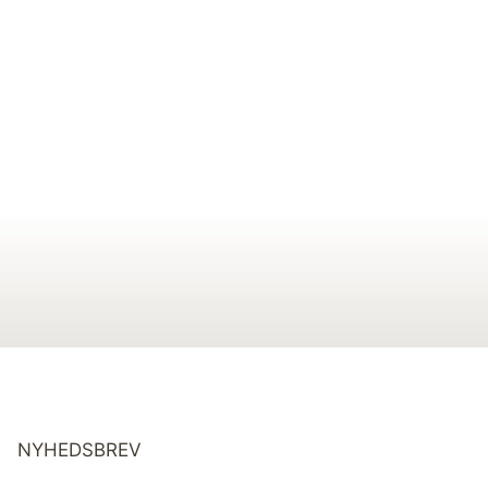
NYHEDSBREV