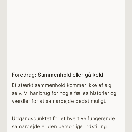
Foredrag: Sammenhold eller gå kold
Et stærkt sammenhold kommer ikke af sig
selv. Vi har brug for nogle fælles historier og
værdier for at samarbejde bedst muligt.
Udgangspunktet for et hvert velfungerende
samarbejde er den personlige indstilling.