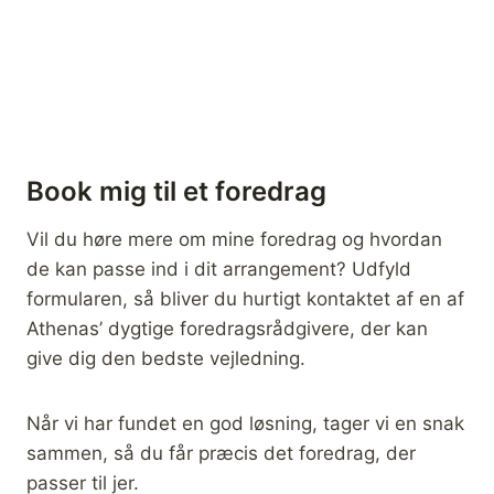
Book mig til et foredrag
Vil du høre mere om mine foredrag og hvordan
de kan passe ind i dit arrangement? Udfyld
formularen, så bliver du hurtigt kontaktet af en af
Athenas’ dygtige foredragsrådgivere, der kan
give dig den bedste vejledning.
Når vi har fundet en god løsning, tager vi en snak
sammen, så du får præcis det foredrag, der
passer til jer.