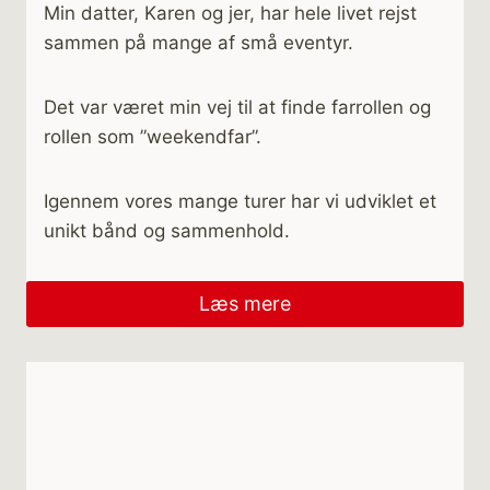
Min datter, Karen og jer, har hele livet rejst
sammen på mange af små eventyr.
Det var været min vej til at finde farrollen og
rollen som ”weekendfar”.
Igennem vores mange turer har vi udviklet et
unikt bånd og sammenhold.
Læs mere