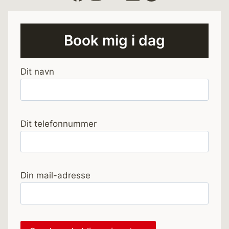
Book mig i dag
Dit navn
Dit telefonnummer
Din mail-adresse