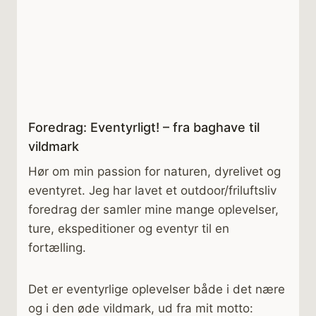
Foredrag: Eventyrligt! – fra baghave til
vildmark
Hør om min passion for naturen, dyrelivet og
eventyret. Jeg har lavet et outdoor/friluftsliv
foredrag der samler mine mange oplevelser,
ture, ekspeditioner og eventyr til en
fortælling.
Det er eventyrlige oplevelser både i det nære
og i den øde vildmark, ud fra mit motto: