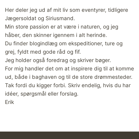
Her deler jeg ud af mit liv som eventyrer, tidligere
Jægersoldat og Siriusmand.
Min store passion er at være i naturen, og jeg
håber, den skinner igennem i alt herinde.
Du finder blogindlæg om ekspeditioner, ture og
grej, fyldt med gode råd og fif.
Jeg holder også foredrag og skriver bøger.
For mig handler det om at inspirere dig til at komme
ud, både i baghaven og til de store drømmesteder.
Tak fordi du kigger forbi. Skriv endelig, hvis du har
idéer, spørgsmål eller forslag.
Erik