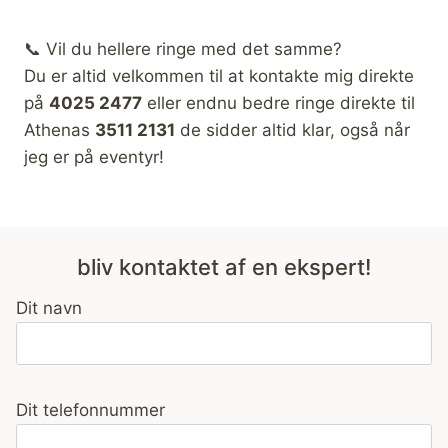
📞 Vil du hellere ringe med det samme?
Du er altid velkommen til at kontakte mig direkte
på
4025 2477
eller endnu bedre ringe direkte til
Athenas
3511 2131
de sidder altid klar, også når
jeg er på eventyr!
bliv kontaktet af en ekspert!
Dit navn
Dit telefonnummer