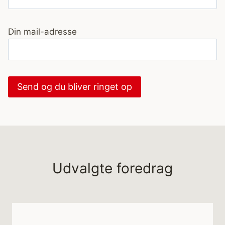
Din mail-adresse
Udvalgte foredrag