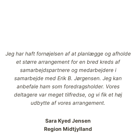
Jeg har haft fornøjelsen af at planlægge og afholde
et større arrangement for en bred kreds af
samarbejdspartnere og medarbejdere i
samarbejde med Erik B. Jørgensen. Jeg kan
anbefale ham som foredragsholder. Vores
deltagere var meget tilfredse, og vi fik et høj
udbytte af vores arrangement.
Sara Kyed Jensen
Region Midtjylland