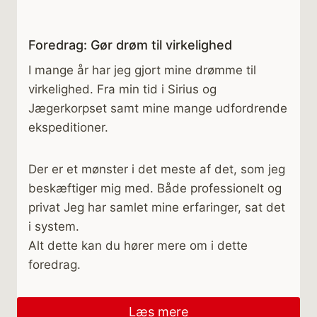
Foredrag: Gør drøm til virkelighed
I mange år har jeg gjort mine drømme til
virkelighed. Fra min tid i Sirius og
Jægerkorpset samt mine mange udfordrende
ekspeditioner.
Der er et mønster i det meste af det, som jeg
beskæftiger mig med. Både professionelt og
privat Jeg har samlet mine erfaringer, sat det
i system.
Alt dette kan du hører mere om i dette
foredrag.
Læs mere