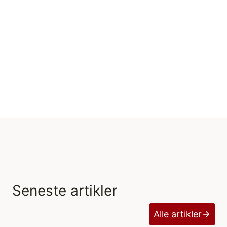
Seneste artikler
Alle artikler