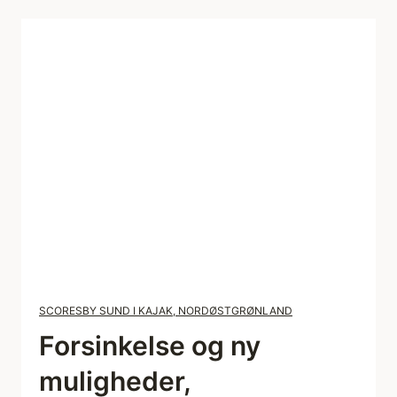
SCORESBY SUND I KAJAK, NORDØSTGRØNLAND
Forsinkelse og ny
muligheder,