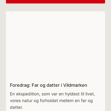
Foredrag: Far og datter i Vildmarken
En ekspedition, som var en hyldest til livet,
vores natur og forholdet mellem en far og
datter.