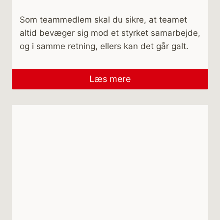
Som teammedlem skal du sikre, at teamet
altid bevæger sig mod et styrket samarbejde,
og i samme retning, ellers kan det går galt.
Læs mere