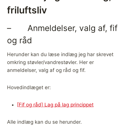
friluftsliv
– Anmeldelser, valg af, fif
og råd
Herunder kan du læse indlæg jeg har skrevet
omkring støvler/vandrestøvler. Her er
anmeldelser, valg af og råd og fif.
Hovedindlæget er:
[Fif og råd] Lag på lag princippet
Alle indlæg kan du se herunder.