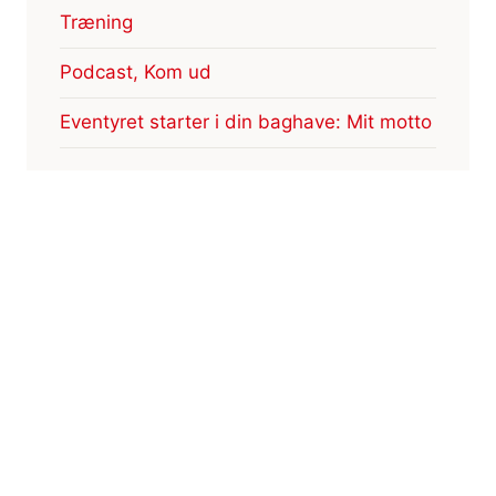
Træning
Podcast, Kom ud
Eventyret starter i din baghave: Mit motto