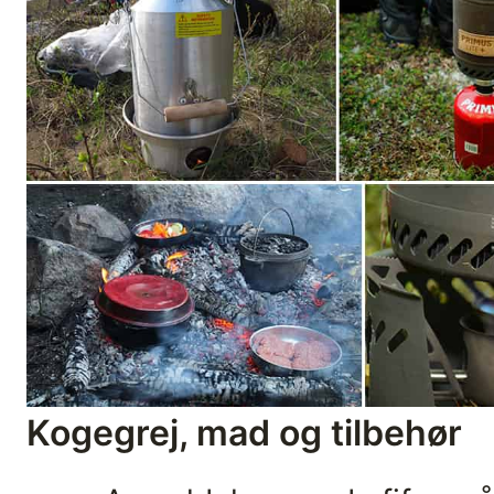
Kogegrej, mad og tilbehør