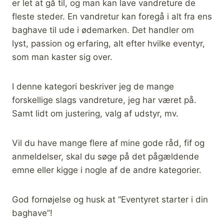
er let at gå til, og man kan lave vandreture de
fleste steder. En vandretur kan foregå i alt fra ens
baghave til ude i ødemarken. Det handler om
lyst, passion og erfaring, alt efter hvilke eventyr,
som man kaster sig over.
I denne kategori beskriver jeg de mange
forskellige slags vandreture, jeg har været på.
Samt lidt om justering, valg af udstyr, mv.
Vil du have mange flere af mine gode råd, fif og
anmeldelser, skal du søge på det pågældende
emne eller kigge i nogle af de andre kategorier.
God fornøjelse og husk at “Eventyret starter i din
baghave”!