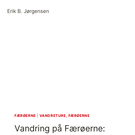
Erik B. Jørgensen
FÆRØERNE
|
VANDRETURE, FÆRØERNE
Vandring på Færøerne: