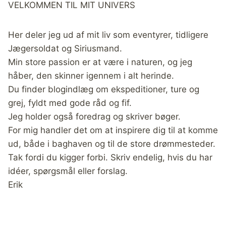
VELKOMMEN TIL MIT UNIVERS
Her deler jeg ud af mit liv som eventyrer, tidligere
Jægersoldat og Siriusmand.
Min store passion er at være i naturen, og jeg
håber, den skinner igennem i alt herinde.
Du finder blogindlæg om ekspeditioner, ture og
grej, fyldt med gode råd og fif.
Jeg holder også foredrag og skriver bøger.
For mig handler det om at inspirere dig til at komme
ud, både i baghaven og til de store drømmesteder.
Tak fordi du kigger forbi. Skriv endelig, hvis du har
idéer, spørgsmål eller forslag.
Erik