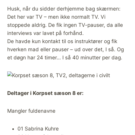
Husk, når du sidder derhjemme bag skærmen:
Det her var TV – men ikke normalt TV. Vi
stoppede aldrig. De fik ingen TV-pauser, da alle
interviews var lavet på forhånd.
De havde kun kontakt til os instruktører og fik
hverken mad eller pauser – ud over det, I så. Og
et døgn har 24 timer… I så 40 minutter per dag.
Deltager i Korpset sæson 8 er:
Mangler fuldenavne
01 Sabrina Kuhre