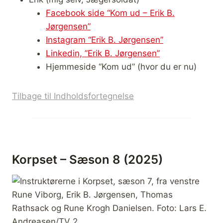
Facebook side “Kom ud – Erik B.
Jørgensen”
Instagram “Erik B. Jørgensen”
Linkedin, ”Erik B. Jørgensen”
Hjemmeside “Kom ud” (hvor du er nu)
Tilbage til Indholdsfortegnelse
Korpset – Sæson 8 (2025)