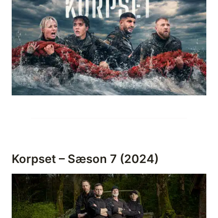
Korpset – Sæson 7 (2024)