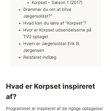
Korpset – Sæson 1 (2017)
Drømmer du om at blive
Jægersoldat?"
Hvad kan du lære af "Korpset"?
Hvor er Korpset udsendelserne på
TV2 optaget
Hvem er Jægersoldat Erik B.
Jørgensen
Relateret indlæg
Hvad er Korpset inspireret
af?
Programmet er inspireret af de rigtige optagelser