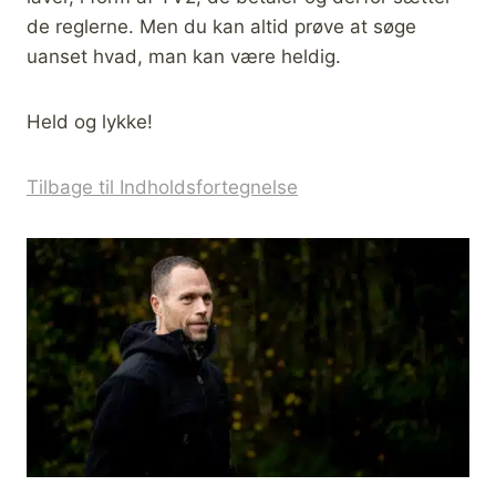
de reglerne. Men du kan altid prøve at søge
uanset hvad, man kan være heldig.
Held og lykke!
Tilbage til Indholdsfortegnelse