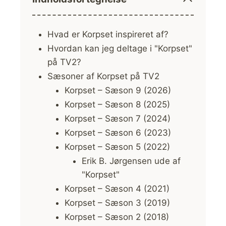
Hvad er Korpset inspireret af?
Hvordan kan jeg deltage i "Korpset"
på TV2?
Sæsoner af Korpset på TV2
Korpset – Sæson 9 (2026)
Korpset – Sæson 8 (2025)
Korpset – Sæson 7 (2024)
Korpset – Sæson 6 (2023)
Korpset – Sæson 5 (2022)
Erik B. Jørgensen ude af
"Korpset"
Korpset – Sæson 4 (2021)
Korpset – Sæson 3 (2019)
Korpset – Sæson 2 (2018)