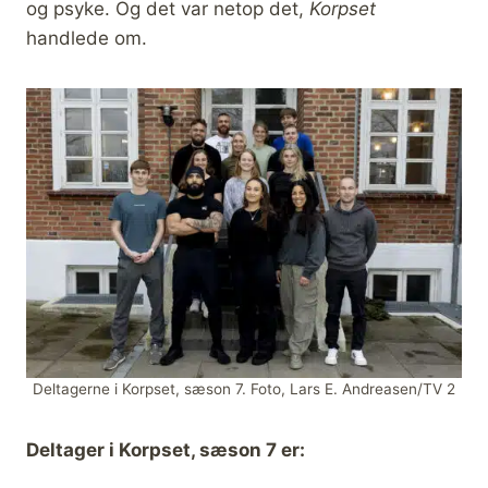
og psyke. Og det var netop det,
Korpset
handlede om.
Deltagerne i Korpset, sæson 7. Foto, Lars E. Andreasen/TV 2
Deltager i Korpset, sæson 7 er: