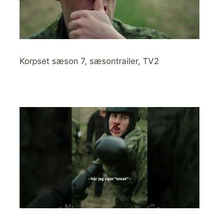
Korpset sæson 7, sæsontrailer, TV2