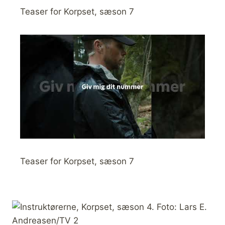
Teaser for Korpset, sæson 7
Teaser for Korpset, sæson 7