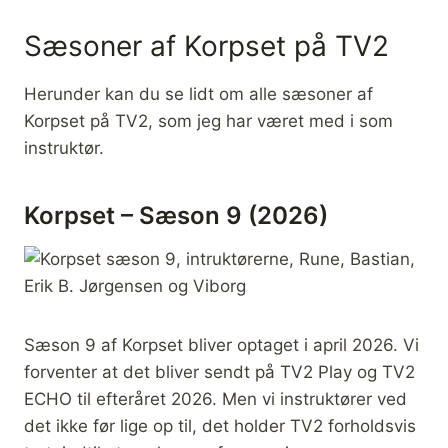
Sæsoner af Korpset på TV2
Herunder kan du se lidt om alle sæsoner af
Korpset på TV2, som jeg har været med i som
instruktør.
Korpset – Sæson 9 (2026)
Sæson 9 af Korpset bliver optaget i april 2026. Vi
forventer at det bliver sendt på TV2 Play og TV2
ECHO til efteråret 2026. Men vi instruktører ved
det ikke før lige op til, det holder TV2 forholdsvis