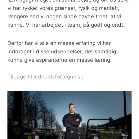
vi har rykket vores grænser, fysik og mentalt,
længere end vi nogen sinde havde troet, at vi
kunne. Vi har arbejdet i team, på godt og ondt.
Derfor har vi alle en masse erfaring vi har
inddraget i disse udsendelser, der samtidig
kunne give aspiranterne en masse læring.
Tilbage til Indholdsfortegnelse