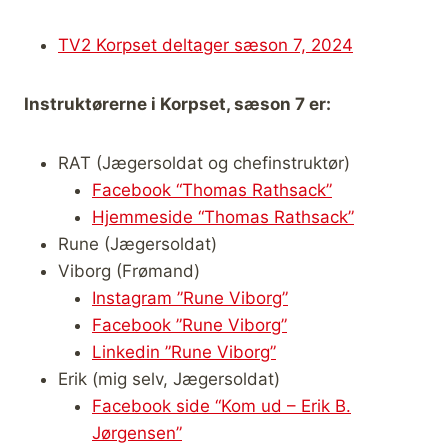
TV2 Korpset deltager sæson 7, 2024
Instruktørerne i Korpset, sæson 7 er:
RAT (Jægersoldat og chefinstruktør)
Facebook “Thomas Rathsack”
Hjemmeside “Thomas Rathsack”
Rune (Jægersoldat)
Viborg (Frømand)
Instagram ”Rune Viborg”
Facebook ”Rune Viborg”
Linkedin ”Rune Viborg”
Erik (mig selv, Jægersoldat)
Facebook side “Kom ud – Erik B.
Jørgensen”