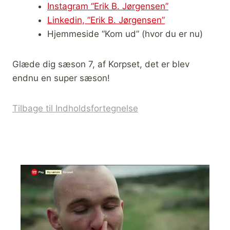
Instagram “Erik B. Jørgensen”
Linkedin, ”Erik B. Jørgensen”
Hjemmeside “Kom ud” (hvor du er nu)
Glæde dig sæson 7, af Korpset, det er blev
endnu en super sæson!
Tilbage til Indholdsfortegnelse