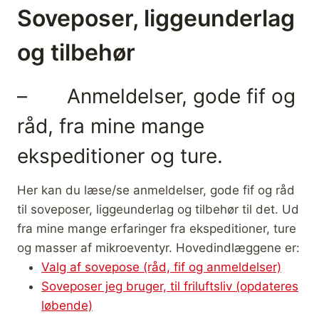
Soveposer, liggeunderlag
og tilbehør
– Anmeldelser, gode fif og
råd, fra mine mange
ekspeditioner og ture.
Her kan du læse/se anmeldelser, gode fif og råd
til soveposer, liggeunderlag og tilbehør til det. Ud
fra mine mange erfaringer fra ekspeditioner, ture
og masser af mikroeventyr. Hovedindlæggene er:
Valg af sovepose (råd, fif og anmeldelser)
Soveposer jeg bruger, til friluftsliv (opdateres
løbende)