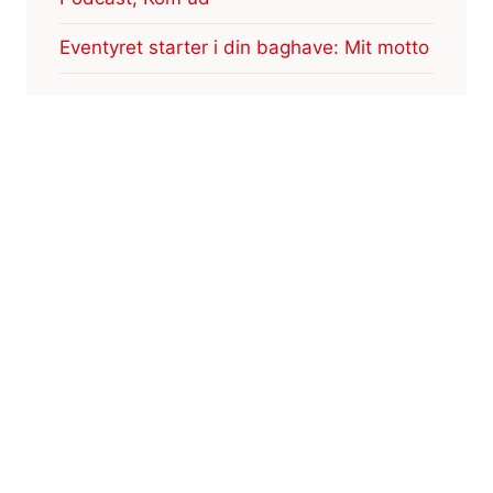
Eventyret starter i din baghave: Mit motto