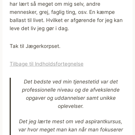
har lært så meget om mig selv, andre
mennesker, grej, faglig ting, osv. En kæmpe
ballast til livet. Hvilket er afgørende for jeg kan
leve det liv jeg gør i dag.
Tak til Jægerkorpset.
Tilbage til Indholdsfortegnelse
Det bedste ved min tjenestetid var det
professionelle niveau og de afvekslende
opgaver og uddannelser samt unikke
oplevelser.
Det jeg lærte mest om ved aspirantkursus,
var hvor meget man kan når man fokuserer