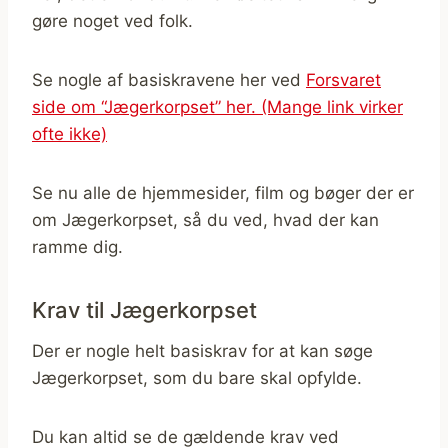
gøre noget ved folk.
Se nogle af basiskravene her ved
Forsvaret
side om “Jægerkorpset” her. (Mange link virker
ofte ikke)
Se nu alle de hjemmesider, film og bøger der er
om Jægerkorpset, så du ved, hvad der kan
ramme dig.
Krav til Jægerkorpset
Der er nogle helt basiskrav for at kan søge
Jægerkorpset, som du bare skal opfylde.
Du kan altid se de gældende krav ved