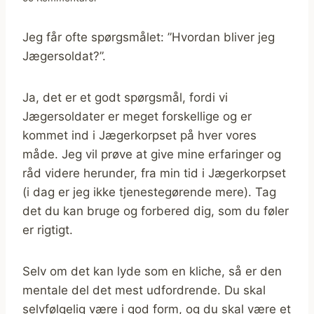
Jeg får ofte spørgsmålet: ”Hvordan bliver jeg
Jægersoldat?”.
Ja, det er et godt spørgsmål, fordi vi
Jægersoldater er meget forskellige og er
kommet ind i Jægerkorpset på hver vores
måde. Jeg vil prøve at give mine erfaringer og
råd videre herunder, fra min tid i Jægerkorpset
(i dag er jeg ikke tjenestegørende mere). Tag
det du kan bruge og forbered dig, som du føler
er rigtigt.
Selv om det kan lyde som en kliche, så er den
mentale del det mest udfordrende. Du skal
selvfølgelig være i god form, og du skal være et