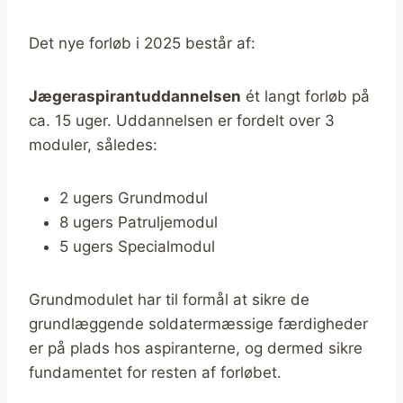
Det nye forløb i 2025 består af:
Jægeraspirantuddannelsen
ét langt forløb på
ca. 15 uger. Uddannelsen er fordelt over 3
moduler, således:
2 ugers Grundmodul
8 ugers Patruljemodul
5 ugers Specialmodul
Grundmodulet har til formål at sikre de
grundlæggende soldatermæssige færdigheder
er på plads hos aspiranterne, og dermed sikre
fundamentet for resten af forløbet.