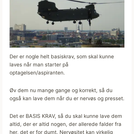
Der er nogle helt basiskrav, som skal kunne
laves når man starter på
optagelsen/aspiranten.
Øv dem nu mange gange og korrekt, så du
også kan lave dem når du er nervøs og presset.
Det er BASIS KRAV, så du skal kunne lave dem
altid, der er altid nogen, der allerede falder fra
her, det er for dumt. Nervøsitet kan virkelig