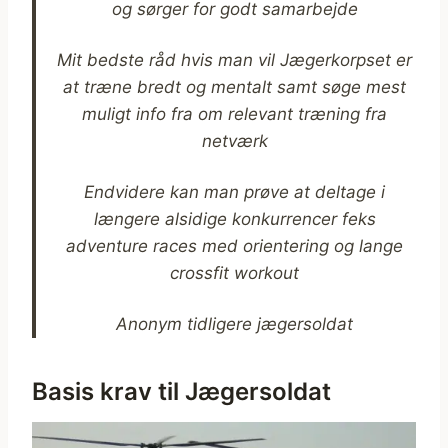
og sørger for godt samarbejde
Mit bedste råd hvis man vil Jægerkorpset er
at træne bredt og mentalt samt søge mest
muligt info fra om relevant træning fra
netværk
Endvidere kan man prøve at deltage i
længere alsidige konkurrencer feks
adventure races med orientering og lange
crossfit workout
Anonym tidligere jægersoldat
Basis krav til Jægersoldat