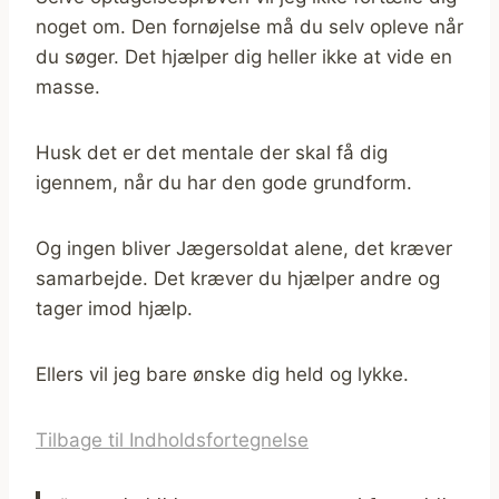
noget om. Den fornøjelse må du selv opleve når
du søger. Det hjælper dig heller ikke at vide en
masse.
Husk det er det mentale der skal få dig
igennem, når du har den gode grundform.
Og ingen bliver Jægersoldat alene, det kræver
samarbejde. Det kræver du hjælper andre og
tager imod hjælp.
Ellers vil jeg bare ønske dig held og lykke.
Tilbage til Indholdsfortegnelse