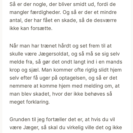
Så er der nogle, der bliver smidt ud, fordi de
mangler færdigheder. Og så er der et mindre
antal, der har fået en skade, så de desværre
ikke kan forsætte.
Når man har trænet hårdt og set frem til at
skulle være Jægersoldat, og så må se sig selv
melde fra, så gør det ondt langt ind i en mands
krop og sjæl. Man kommer ofte rigtig slidt hjem
selv efter få uger på optagelsen, og så er det
nemmere at komme hjem med melding om, at
man blev skadet, hvor der ikke behøves så
meget forklaring.
Grunden til jeg fortæller det er, at hvis du vil
være Jæger, så skal du virkelig ville det og ikke