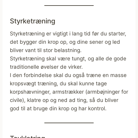
Styrketræning
Styrketræning er vigtigt i lang tid før du starter,
det bygger din krop op, og dine sener og led
bliver vant til stor belastning.
Styrketræning skal være tungt, og alle de gode
traditionelle øvelser de virker.
I den forbindelse skal du også træne en masse
kropsvægt træning, du skal kunne tage
korpshævninger, armstrækker (armbøjninger for
civile), klatre op og ned ad ting, så du bliver
god til at bruge din krop og har kontrol.