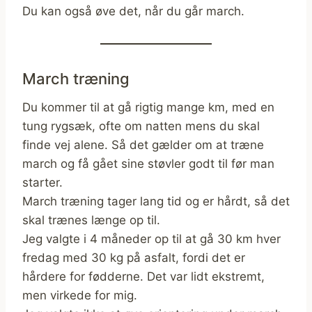
Du kan også øve det, når du går march.
March træning
Du kommer til at gå rigtig mange km, med en
tung rygsæk, ofte om natten mens du skal
finde vej alene. Så det gælder om at træne
march og få gået sine støvler godt til før man
starter.
March træning tager lang tid og er hårdt, så det
skal trænes længe op til.
Jeg valgte i 4 måneder op til at gå 30 km hver
fredag med 30 kg på asfalt, fordi det er
hårdere for fødderne. Det var lidt ekstremt,
men virkede for mig.