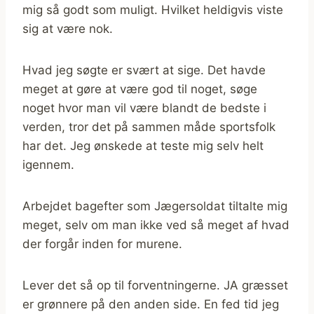
mig så godt som muligt. Hvilket heldigvis viste
sig at være nok.
Hvad jeg søgte er svært at sige. Det havde
meget at gøre at være god til noget, søge
noget hvor man vil være blandt de bedste i
verden, tror det på sammen måde sportsfolk
har det. Jeg ønskede at teste mig selv helt
igennem.
Arbejdet bagefter som Jægersoldat tiltalte mig
meget, selv om man ikke ved så meget af hvad
der forgår inden for murene.
Lever det så op til forventningerne. JA græsset
er grønnere på den anden side. En fed tid jeg