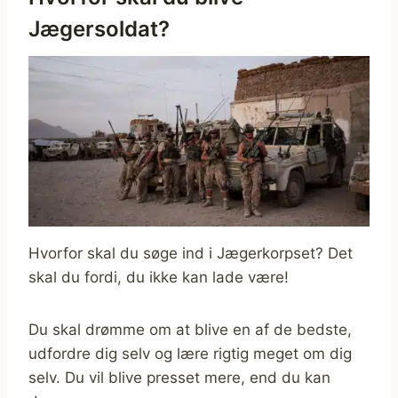
Jægersoldat?
Hvorfor skal du søge ind i Jægerkorpset? Det
skal du fordi, du ikke kan lade være!
Du skal drømme om at blive en af de bedste,
udfordre dig selv og lære rigtig meget om dig
selv. Du vil blive presset mere, end du kan