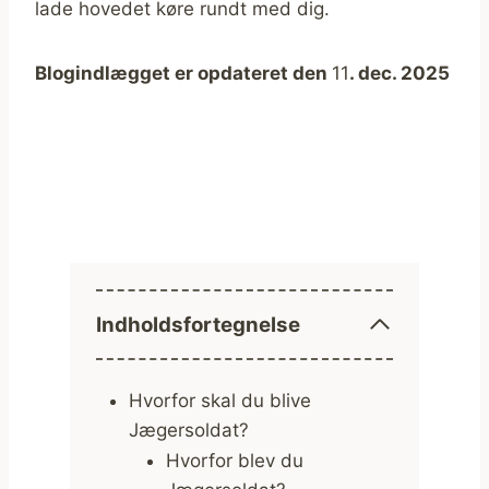
lade hovedet køre rundt med dig.
Blogindlægget er opdateret den
11
. dec. 2025
Indholdsfortegnelse
Hvorfor skal du blive
Jægersoldat?
Hvorfor blev du