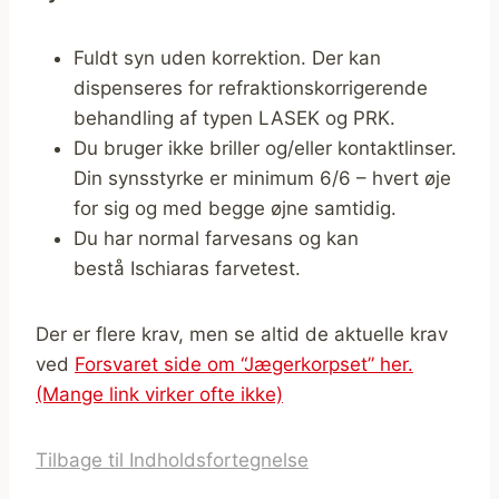
Fuldt syn uden korrektion. Der kan
dispenseres for refraktionskorrigerende
behandling af typen LASEK og PRK.
Du bruger ikke briller og/eller kontaktlinser.
Din synsstyrke er minimum 6/6 – hvert øje
for sig og med begge øjne samtidig.
Du har normal farvesans og kan
bestå Ischiaras farvetest.
Der er flere krav, men se altid de aktuelle krav
ved
Forsvaret side om “Jægerkorpset” her.
(Mange link virker ofte ikke)
Tilbage til Indholdsfortegnelse