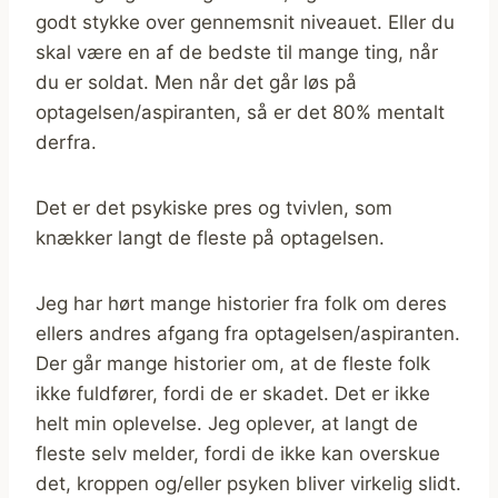
godt stykke over gennemsnit niveauet. Eller du
skal være en af de bedste til mange ting, når
du er soldat. Men når det går løs på
optagelsen/aspiranten, så er det 80% mentalt
derfra.
Det er det psykiske pres og tvivlen, som
knækker langt de fleste på optagelsen.
Jeg har hørt mange historier fra folk om deres
ellers andres afgang fra optagelsen/aspiranten.
Der går mange historier om, at de fleste folk
ikke fuldfører, fordi de er skadet. Det er ikke
helt min oplevelse. Jeg oplever, at langt de
fleste selv melder, fordi de ikke kan overskue
det, kroppen og/eller psyken bliver virkelig slidt.