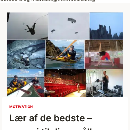
MOTIVATION
Lær af de bedste –