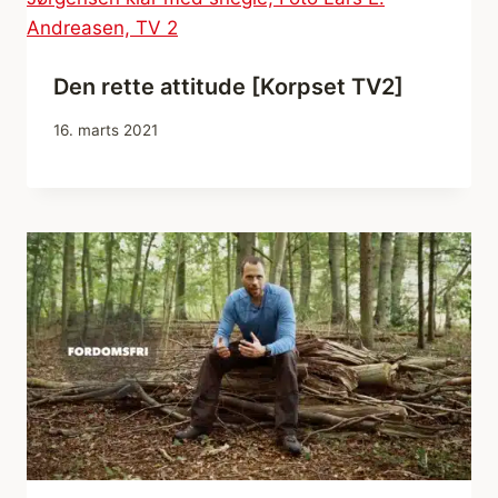
Den rette attitude [Korpset TV2]
16. marts 2021