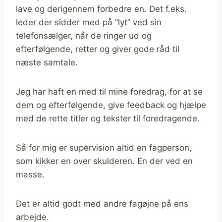
lave og derigennem forbedre en. Det f.eks.
leder der sidder med på ”lyt” ved sin
telefonsælger, når de ringer ud og
efterfølgende, retter og giver gode råd til
næste samtale.
Jeg har haft en med til mine foredrag, for at se
dem og efterfølgende, give feedback og hjælpe
med de rette titler og tekster til foredragende.
Så for mig er supervision altid en fagperson,
som kikker en over skulderen. En der ved en
masse.
Det er altid godt med andre fagøjne på ens
arbejde.