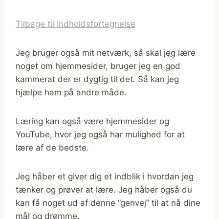
Tilbage til Indholdsfortegnelse
Jeg bruger også mit netværk, så skal jeg lære
noget om hjemmesider, bruger jeg en god
kammerat der er dygtig til det. Så kan jeg
hjælpe ham på andre måde.
Læring kan også være hjemmesider og
YouTube, hvor jeg også har mulighed for at
lære af de bedste.
Jeg håber et giver dig et indblik i hvordan jeg
tænker og prøver at lære. Jeg håber også du
kan få noget ud af denne ”genvej” til at nå dine
mål og drømme.