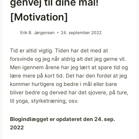
genvej til dine mål!
[Motivation]
Erik B. Jørgensen
24. september 2022
Tid er altid vigtig. Tiden har det med at
forsvinde og jeg når aldrig alt det jeg gerne vil.
Men igennem årene har jeg lært at spare tid og
lære mere på kort tid. Det har den fordel at jeg
kommer hurtigere og bedre i mål eller bare
bliver bedre og derved har det sjovere, på ture,
til yoga, styrketræning, osv.
Blogindlægget er opdateret den 24. sep.
2022