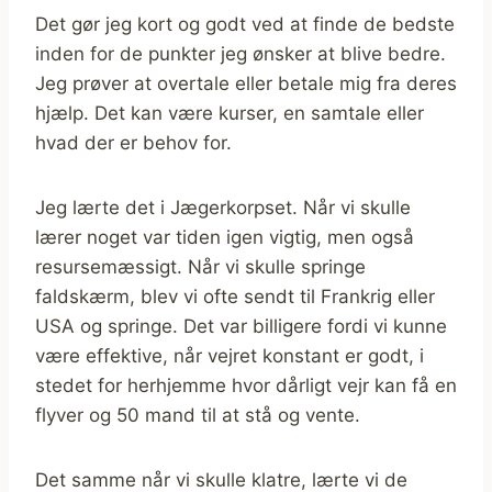
Det gør jeg kort og godt ved at finde de bedste
inden for de punkter jeg ønsker at blive bedre.
Jeg prøver at overtale eller betale mig fra deres
hjælp. Det kan være kurser, en samtale eller
hvad der er behov for.
Jeg lærte det i Jægerkorpset. Når vi skulle
lærer noget var tiden igen vigtig, men også
resursemæssigt. Når vi skulle springe
faldskærm, blev vi ofte sendt til Frankrig eller
USA og springe. Det var billigere fordi vi kunne
være effektive, når vejret konstant er godt, i
stedet for herhjemme hvor dårligt vejr kan få en
flyver og 50 mand til at stå og vente.
Det samme når vi skulle klatre, lærte vi de