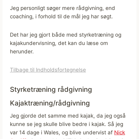
Jeg personligt søger mere rådgivning, end
coaching, i forhold til de mål jeg har søgt.
Det har jeg gjort både med styrketræning og
kajakundervisning, det kan du læse om
herunder.
Tilbage til Indholdsfortegnelse
Styrketræning rådgivning
Kajaktræning/rådgivning
Jeg gjorde det samme med kajak, da jeg også
kunne se jeg skulle blive bedre i kajak. Så jeg
var 14 dage i Wales, og blive undervist af
Nick