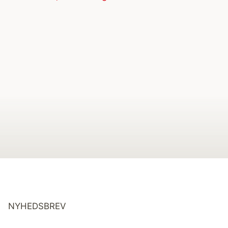
NYHEDSBREV