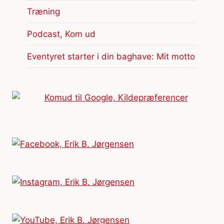
Træning
Podcast, Kom ud
Eventyret starter i din baghave: Mit motto