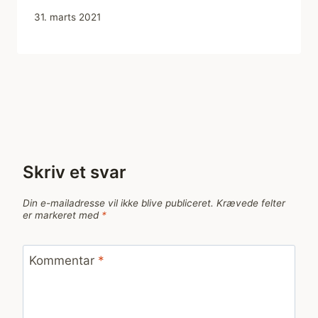
31. marts 2021
Skriv et svar
Din e-mailadresse vil ikke blive publiceret.
Krævede felter
er markeret med
*
Kommentar
*