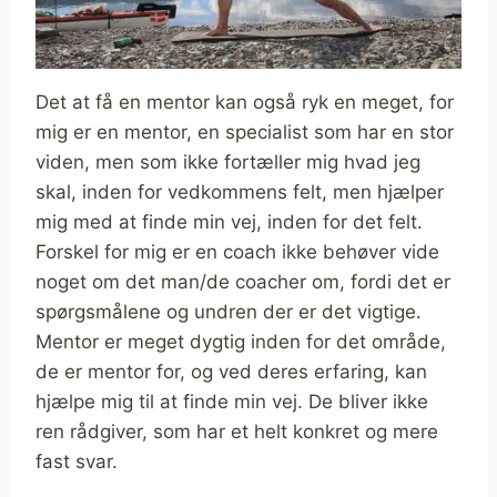
Det at få en mentor kan også ryk en meget, for
mig er en mentor, en specialist som har en stor
viden, men som ikke fortæller mig hvad jeg
skal, inden for vedkommens felt, men hjælper
mig med at finde min vej, inden for det felt.
Forskel for mig er en coach ikke behøver vide
noget om det man/de coacher om, fordi det er
spørgsmålene og undren der er det vigtige.
Mentor er meget dygtig inden for det område,
de er mentor for, og ved deres erfaring, kan
hjælpe mig til at finde min vej. De bliver ikke
ren rådgiver, som har et helt konkret og mere
fast svar.