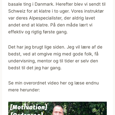
basale ting i Danmark. Herefter blev vi sendt til
Schweiz for at klatre i to uger. Vores instruktør
var deres Alpespecialister, der aldrig lavet
andet end at klatre. På den måde lært vi
effektiv og rigtig første gang.
Det har jeg brugt lige siden. Jeg vil lære af de
bedst, ved at omgive mig med gode folk, få
undervisning, mentor og til tider er selv den
bedst til det jeg har gang.
Se min overordnet video her og læse endnu
mere herunder: