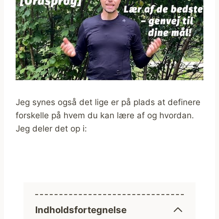
Jeg synes også det lige er på plads at definere
forskelle på hvem du kan lære af og hvordan.
Jeg deler det op i:
Indholdsfortegnelse