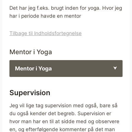
Det har jeg f.eks. brugt inden for yoga. Hvor jeg
har i periode havde en mentor
Tilbage til Indholdsfortegnelse
Mentor i Yoga
Mentor i Yoga
Supervision
Jeg vil lige tag supervision med også, bare så
du også kender det begreb. Supervision er
hvor man har en til at sidde med og observere
en, og efterfølgende kommenter på det man