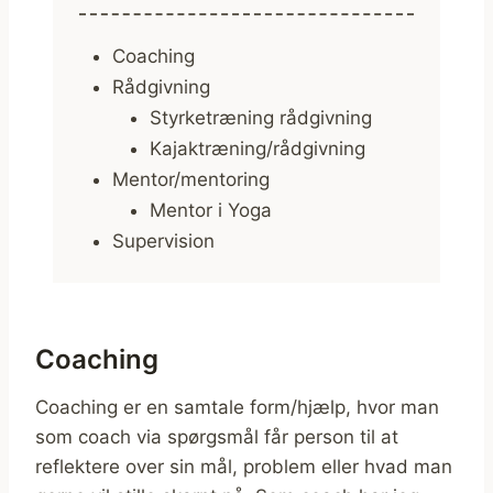
Coaching
Rådgivning
Styrketræning rådgivning
Kajaktræning/rådgivning
Mentor/mentoring
Mentor i Yoga
Supervision
Coaching
Coaching er en samtale form/hjælp, hvor man
som coach via spørgsmål får person til at
reflektere over sin mål, problem eller hvad man