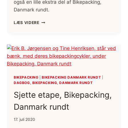
også en lille ekstra del af Bikepacking,
Danmark rundt.
BORNHOLM
LÆS VIDERE
RUNDT,
BIKEPACKING
BIKEPACKING
|
BIKEPACKING DANMARK RUNDT
|
DAGBOG, BIKEPACKING, DANMARK RUNDT
Sjette etape, Bikepacking,
Danmark rundt
17. juli 2020