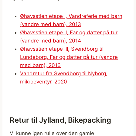
Øhavsstien etape I, Vandreferie med barn
(vandre med barn), 2013
Øhavsstien etape II, Far og datter på tur
(vandre med barn), 2014
Øhavsstien etape III, Svendborg til
Lundeborg, Far og datter på tur (vandre
med barn), 2016
Vandretur fra Svendborg til Nyborg,
mikroeventyr, 2020
Retur til Jylland, Bikepacking
Vi kunne igen rulle over den gamle