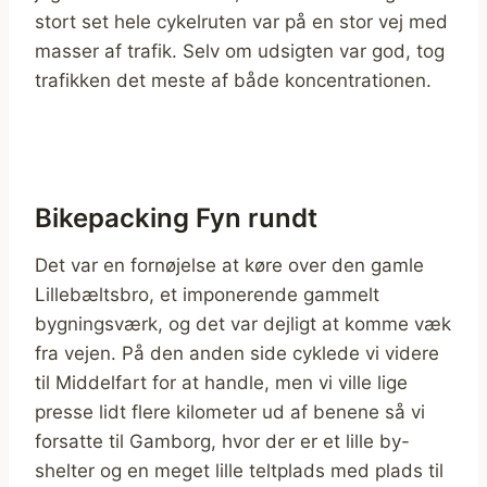
stort set hele cykelruten var på en stor vej med
masser af trafik. Selv om udsigten var god, tog
trafikken det meste af både koncentrationen.
Bikepacking Fyn rundt
Det var en fornøjelse at køre over den gamle
Lillebæltsbro, et imponerende gammelt
bygningsværk, og det var dejligt at komme væk
fra vejen. På den anden side cyklede vi videre
til Middelfart for at handle, men vi ville lige
presse lidt flere kilometer ud af benene så vi
forsatte til Gamborg, hvor der er et lille by-
shelter og en meget lille teltplads med plads til