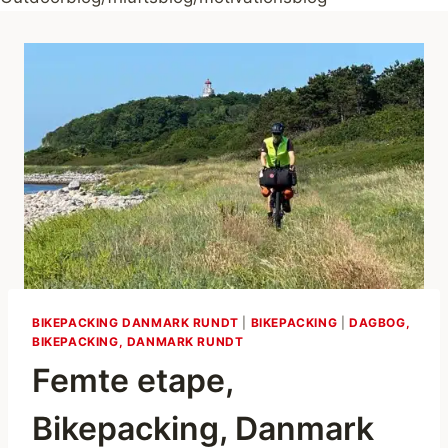
BIKEPACKING DANMARK RUNDT
|
BIKEPACKING
|
DAGBOG,
BIKEPACKING, DANMARK RUNDT
Femte etape,
Bikepacking, Danmark