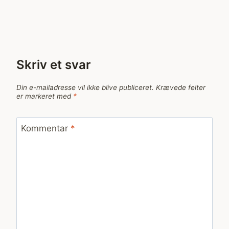
Skriv et svar
Din e-mailadresse vil ikke blive publiceret.
Krævede felter
er markeret med
*
Kommentar
*