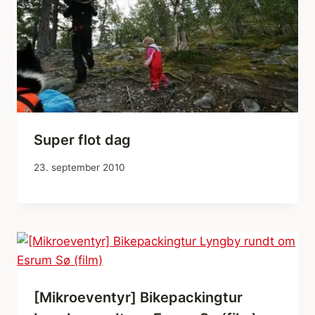
Super flot dag
23. september 2010
[Mikroeventyr] Bikepackingtur