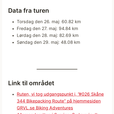
Data fra turen
Torsdag den 26. maj: 60.82 km
Fredag den 27. maj: 94.84 km
Lørdag den 28. maj: 82.69 km
Søndag den 29. maj: 48.08 km
Link til området
Ruten, vi tog udgangspunkt i, ”#026 Skåne
344 Bikepacking Route” på hjemmesiden
GRVL.se Biking Adventures