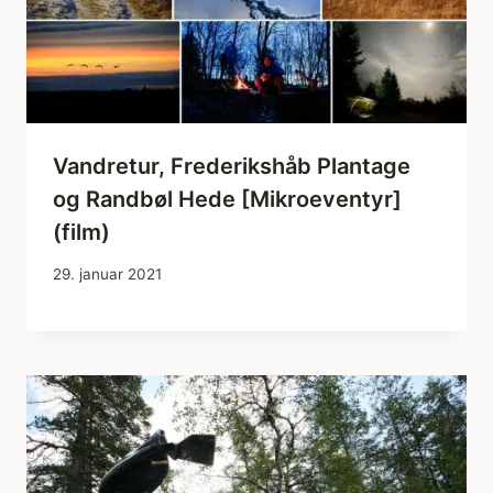
Vandretur, Frederikshåb Plantage
og Randbøl Hede [Mikroeventyr]
(film)
29. januar 2021