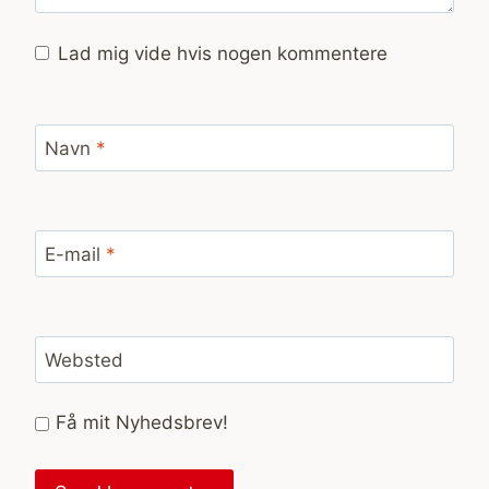
Lad mig vide hvis nogen kommentere
Navn
*
E-mail
*
Websted
Få mit Nyhedsbrev!