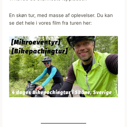
En skøn tur, med masse af oplevelser. Du kan
se det hele i vores film fra turen her: