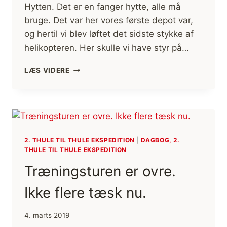
Hytten. Det er en fanger hytte, alle må
bruge. Det var her vores første depot var,
og hertil vi blev løftet det sidste stykke af
helikopteren. Her skulle vi have styr på…
HYTTEDAGE
LÆS VIDERE
2. THULE TIL THULE EKSPEDITION
|
DAGBOG, 2.
THULE TIL THULE EKSPEDITION
Træningsturen er ovre.
Ikke flere tæsk nu.
4. marts 2019