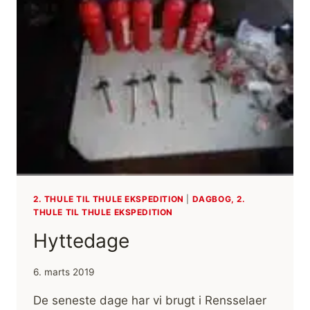
2. THULE TIL THULE EKSPEDITION
|
DAGBOG, 2.
THULE TIL THULE EKSPEDITION
Hyttedage
6. marts 2019
De seneste dage har vi brugt i Rensselaer