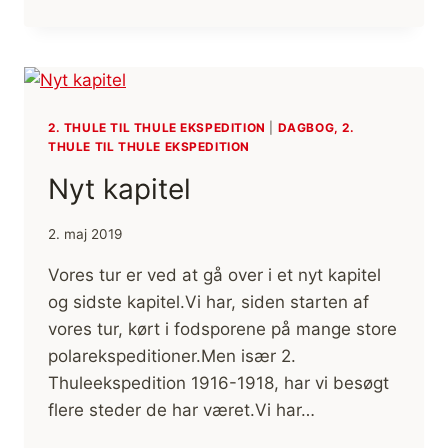
IGEN
2. THULE TIL THULE EKSPEDITION
|
DAGBOG, 2.
THULE TIL THULE EKSPEDITION
Nyt kapitel
2. maj 2019
Vores tur er ved at gå over i et nyt kapitel
og sidste kapitel.Vi har, siden starten af
vores tur, kørt i fodsporene på mange store
polarekspeditioner.Men især 2.
Thuleekspedition 1916-1918, har vi besøgt
flere steder de har været.Vi har…