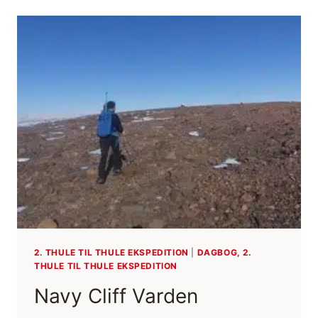
2. THULE TIL THULE EKSPEDITION
|
DAGBOG, 2.
THULE TIL THULE EKSPEDITION
Navy Cliff Varden