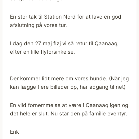
En stor tak til Station Nord for at lave en god
afslutning på vores tur.
I dag den 27 maj fløj vi så retur til Qaanaaq,
efter en lille flyforsinkelse.
Der kommer lidt mere om vores hunde. (Når jeg
kan lægge flere billeder op, har adgang til net)
En vild fornemmelse at være i Qaanaaq igen og
det hele er slut. Nu står den på familie eventyr.
Erik