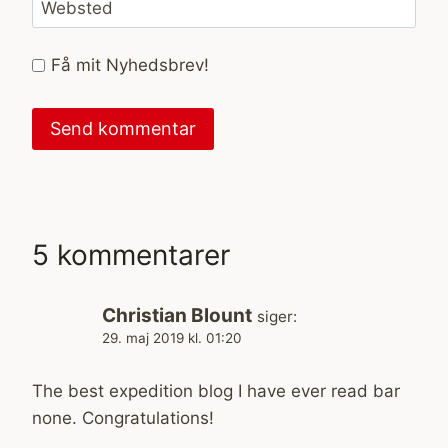
Websted
Få mit Nyhedsbrev!
5 kommentarer
Christian Blount
siger:
29. maj 2019 kl. 01:20
The best expedition blog I have ever read bar
none. Congratulations!