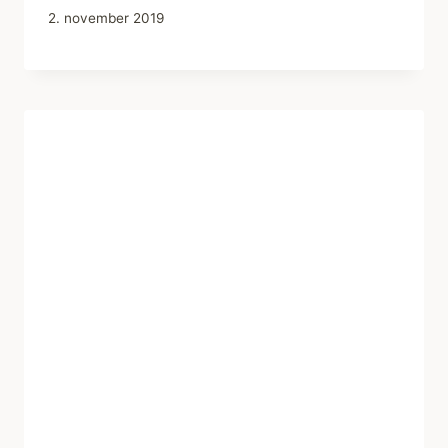
2. november 2019