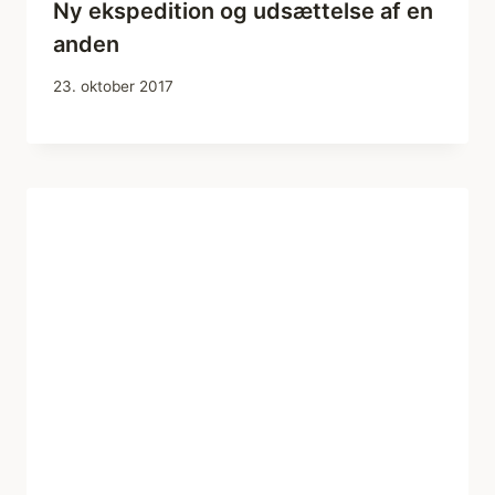
Ny ekspedition og udsættelse af en
anden
23. oktober 2017