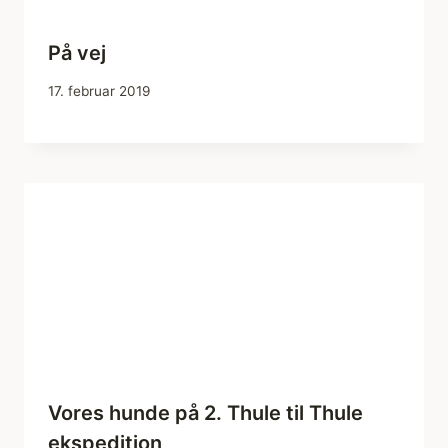
På vej
17. februar 2019
Vores hunde på 2. Thule til Thule
ekspedition