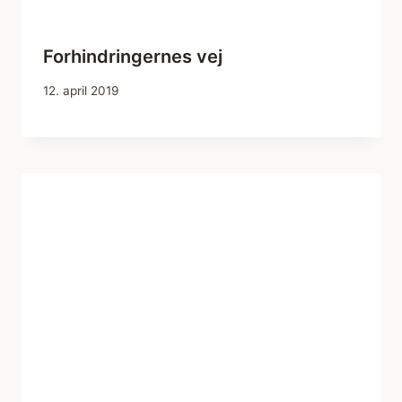
Forhindringernes vej
12. april 2019