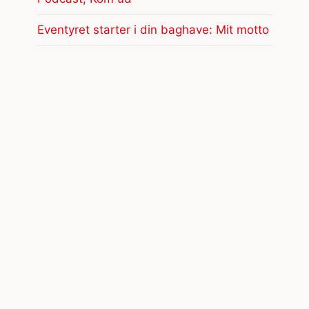
Eventyret starter i din baghave: Mit motto