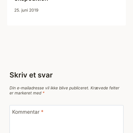
25. juni 2019
Skriv et svar
Din e-mailadresse vil ikke blive publiceret.
Krævede felter
er markeret med
*
Kommentar
*