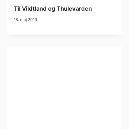
Til Vildtland og Thulevarden
18. maj 2019