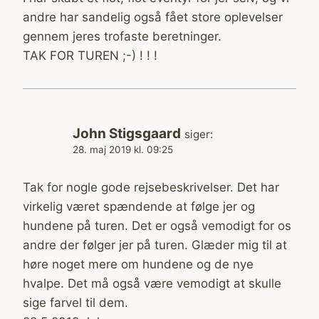
andre har sandelig også fået store oplevelser
gennem jeres trofaste beretninger.
TAK FOR TUREN ;-) ! ! !
John Stigsgaard
siger:
28. maj 2019 kl. 09:25
Tak for nogle gode rejsebeskrivelser. Det har
virkelig været spændende at følge jer og
hundene på turen. Det er også vemodigt for os
andre der følger jer på turen. Glæder mig til at
høre noget mere om hundene og de nye
hvalpe. Det må også være vemodigt at skulle
sige farvel til dem.