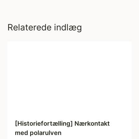
Relaterede indlæg
[Historiefortælling] Nærkontakt
med polarulven