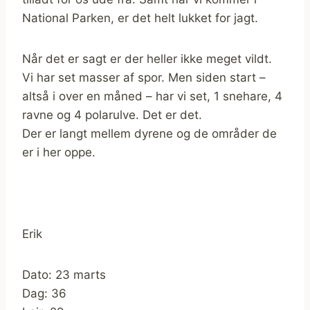
National Parken, er det helt lukket for jagt.
Når det er sagt er der heller ikke meget vildt.
Vi har set masser af spor. Men siden start –
altså i over en måned – har vi set, 1 snehare, 4
ravne og 4 polarulve. Det er det.
Der er langt mellem dyrene og de områder de
er i her oppe.
Erik
Dato: 23 marts
Dag: 36