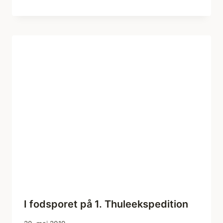
I fodsporet på 1. Thuleekspedition