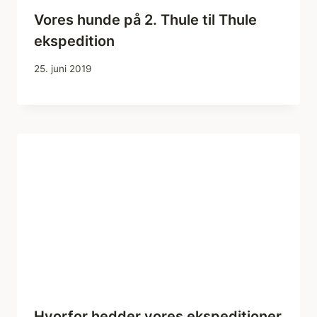
Vores hunde på 2. Thule til Thule
ekspedition
25. juni 2019
Hvorfor hedder vores ekspeditioner