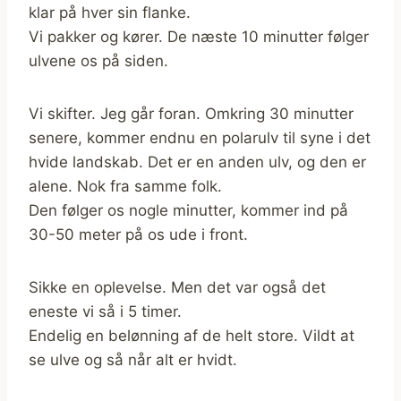
klar på hver sin flanke.
Vi pakker og kører. De næste 10 minutter følger
ulvene os på siden.
Vi skifter. Jeg går foran. Omkring 30 minutter
senere, kommer endnu en polarulv til syne i det
hvide landskab. Det er en anden ulv, og den er
alene. Nok fra samme folk.
Den følger os nogle minutter, kommer ind på
30-50 meter på os ude i front.
Sikke en oplevelse. Men det var også det
eneste vi så i 5 timer.
Endelig en belønning af de helt store. Vildt at
se ulve og så når alt er hvidt.