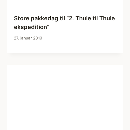
Store pakkedag til “2. Thule til Thule
ekspedition”
27. januar 2019