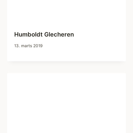
Humboldt Glecheren
13. marts 2019