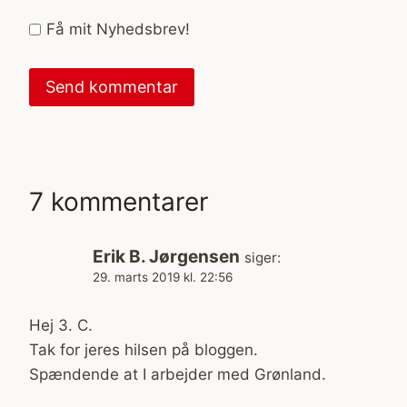
Få mit Nyhedsbrev!
7 kommentarer
Erik B. Jørgensen
siger:
29. marts 2019 kl. 22:56
Hej 3. C.
Tak for jeres hilsen på bloggen.
Spændende at I arbejder med Grønland.