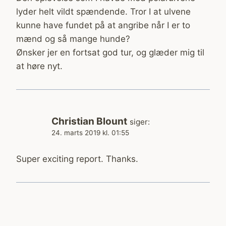
lyder helt vildt spændende. Tror I at ulvene
kunne have fundet på at angribe når I er to
mænd og så mange hunde?
Ønsker jer en fortsat god tur, og glæder mig til
at høre nyt.
Christian Blount
siger:
24. marts 2019 kl. 01:55
Super exciting report. Thanks.