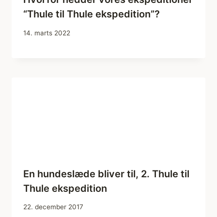
“Thule til Thule ekspedition”?
14. marts 2022
En hundeslæde bliver til, 2. Thule til
Thule ekspedition
22. december 2017