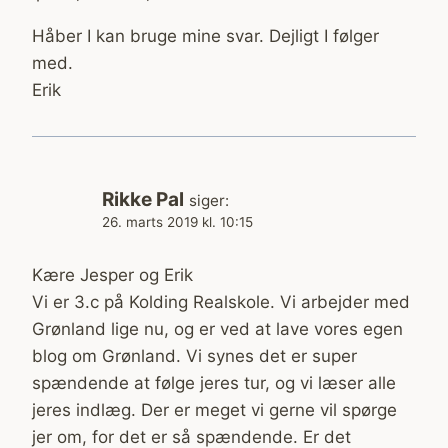
Håber I kan bruge mine svar. Dejligt I følger
med.
Erik
Rikke Pal
siger:
26. marts 2019 kl. 10:15
Kære Jesper og Erik
Vi er 3.c på Kolding Realskole. Vi arbejder med
Grønland lige nu, og er ved at lave vores egen
blog om Grønland. Vi synes det er super
spændende at følge jeres tur, og vi læser alle
jeres indlæg. Der er meget vi gerne vil spørge
jer om, for det er så spændende. Er det