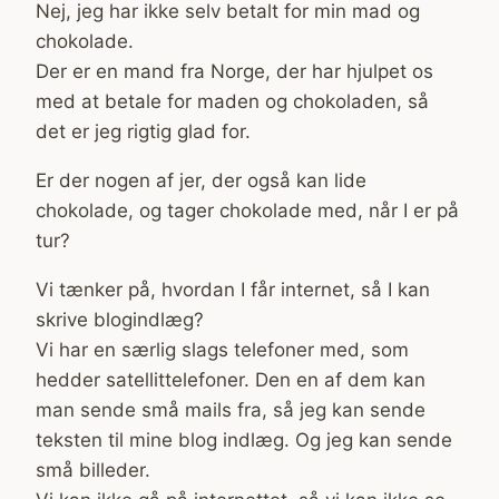
Nej, jeg har ikke selv betalt for min mad og
chokolade.
Der er en mand fra Norge, der har hjulpet os
med at betale for maden og chokoladen, så
det er jeg rigtig glad for.
Er der nogen af jer, der også kan lide
chokolade, og tager chokolade med, når I er på
tur?
Vi tænker på, hvordan I får internet, så I kan
skrive blogindlæg?
Vi har en særlig slags telefoner med, som
hedder satellittelefoner. Den en af dem kan
man sende små mails fra, så jeg kan sende
teksten til mine blog indlæg. Og jeg kan sende
små billeder.