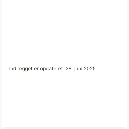
Indlægget er opdateret: 28. juni 2025