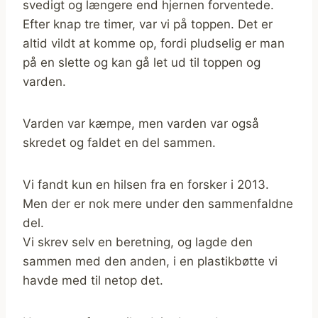
svedigt og længere end hjernen forventede.
Efter knap tre timer, var vi på toppen. Det er
altid vildt at komme op, fordi pludselig er man
på en slette og kan gå let ud til toppen og
varden.
Varden var kæmpe, men varden var også
skredet og faldet en del sammen.
Vi fandt kun en hilsen fra en forsker i 2013.
Men der er nok mere under den sammenfaldne
del.
Vi skrev selv en beretning, og lagde den
sammen med den anden, i en plastikbøtte vi
havde med til netop det.