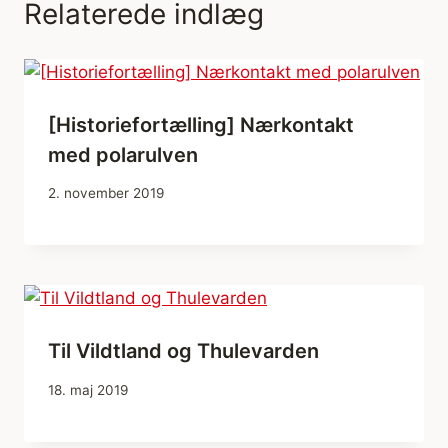
Relaterede indlæg
[Historiefortælling] Nærkontakt
med polarulven
2. november 2019
Til Vildtland og Thulevarden
18. maj 2019