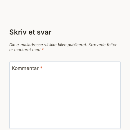
Skriv et svar
Din e-mailadresse vil ikke blive publiceret.
Krævede felter
er markeret med
*
Kommentar
*