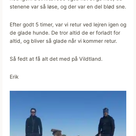
stenene var så løse, og der var en del blød sne.
Efter godt 5 timer, var vi retur ved lejren igen og
de glade hunde. De tror altid de er forladt for
altid, og bliver så glade når vi kommer retur.
Så fedt at få alt det med på Vildtland.
Erik