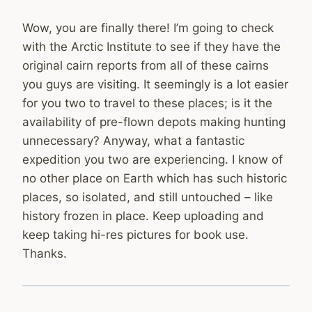
Wow, you are finally there! I’m going to check
with the Arctic Institute to see if they have the
original cairn reports from all of these cairns
you guys are visiting. It seemingly is a lot easier
for you two to travel to these places; is it the
availability of pre-flown depots making hunting
unnecessary? Anyway, what a fantastic
expedition you two are experiencing. I know of
no other place on Earth which has such historic
places, so isolated, and still untouched – like
history frozen in place. Keep uploading and
keep taking hi-res pictures for book use.
Thanks.