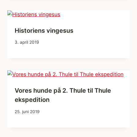
Historiens vingesus
3. april 2019
Vores hunde på 2. Thule til Thule
ekspedition
25. juni 2019