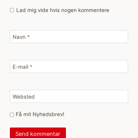
Lad mig vide hvis nogen kommentere
Navn
*
E-mail
*
Websted
Få mit Nyhedsbrev!