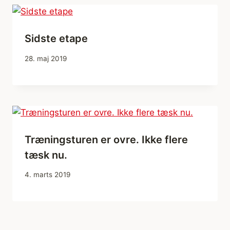
Sidste etape
28. maj 2019
Træningsturen er ovre. Ikke flere
tæsk nu.
4. marts 2019