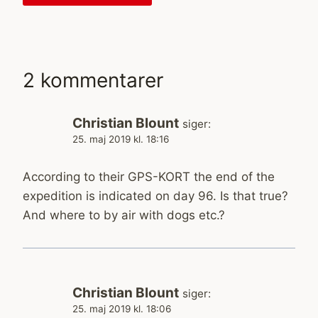
2 kommentarer
Christian Blount
siger:
25. maj 2019 kl. 18:16
According to their GPS-KORT the end of the
expedition is indicated on day 96. Is that true?
And where to by air with dogs etc.?
Christian Blount
siger:
25. maj 2019 kl. 18:06