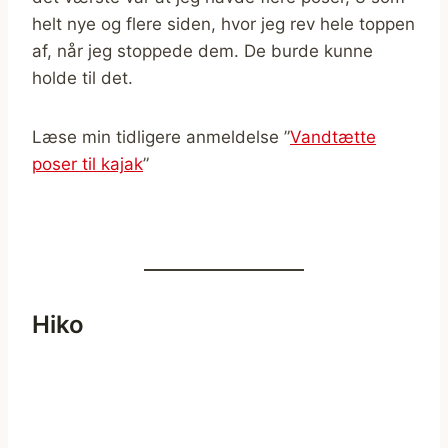
helt nye og flere siden, hvor jeg rev hele toppen
af, når jeg stoppede dem. De burde kunne
holde til det.
Læse min tidligere anmeldelse ”
Vandtætte
poser til kajak
”
Hiko