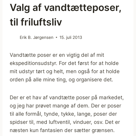
Valg af vandtætteposer,
til friluftsliv
Erik B. Jørgensen
15. juli 2013
Vandtætte poser er en vigtig del af mit
ekspeditionsudstyr. For det først for at holde
mit udstyr tørt og helt, men også for at holde
orden på alle mine ting, og organisere det.
Der er et hav af vandtætte poser på markedet,
og jeg har prøvet mange af dem. Der er poser
til alle formål, tynde, tykke, lange, poser der
spidser til, med luftventil, vinduer, osv. Det er
næsten kun fantasien der sætter grænsen.