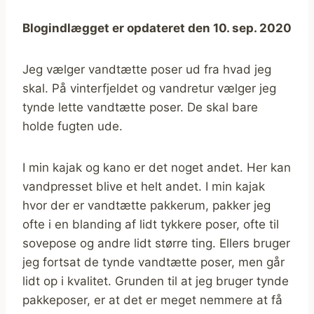
Blogindlægget er opdateret den 10. sep. 2020
Jeg vælger vandtætte poser ud fra hvad jeg
skal. På vinterfjeldet og vandretur vælger jeg
tynde lette vandtætte poser. De skal bare
holde fugten ude.
I min kajak og kano er det noget andet. Her kan
vandpresset blive et helt andet. I min kajak
hvor der er vandtætte pakkerum, pakker jeg
ofte i en blanding af lidt tykkere poser, ofte til
sovepose og andre lidt større ting. Ellers bruger
jeg fortsat de tynde vandtætte poser, men går
lidt op i kvalitet. Grunden til at jeg bruger tynde
pakkeposer, er at det er meget nemmere at få