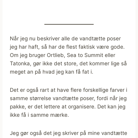
Når jeg nu beskriver alle de vandtætte poser
jeg har haft, så har de flest faktisk være gode.
Om jeg bruger Ortlieb, Sea to Summit eller
Tatonka, gør ikke det store, det kommer lige så
meget an på hvad jeg kan få fat i.
Det er også rart at have flere forskellige farver i
samme størrelse vandtætte poser, fordi når jeg
pakke, er det lettere at organisere. Det kan jeg
ikke få i samme mærke.
Jeg gør også det jeg skriver på mine vandtætte