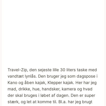
Travel-Zip, den sejeste lille 30 liters taske med
vandtæt lynlås. Den bruger jeg som dagspose i
Kano og åben kajak, Klepper kajak. Her har jeg
mad, drikke, hue, handsker, kamera og hvad
der skal bruges i løbet af dagen. Den er super
stærk, og let at komme til. Bl.a. har jeg brugt