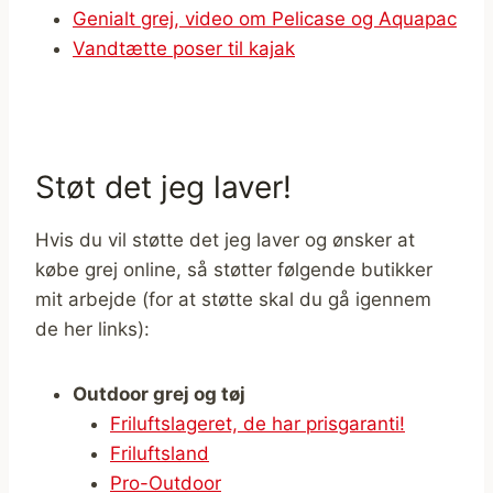
Genialt grej, video om Pelicase og Aquapac
Vandtætte poser til kajak
Støt det jeg laver!
Hvis du vil støtte det jeg laver og ønsker at
købe grej online, så støtter følgende butikker
mit arbejde (for at støtte skal du gå igennem
de her links):
Outdoor grej og tøj
Friluftslageret, de har prisgaranti!
Friluftsland
Pro-Outdoor