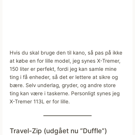
Hvis du skal bruge den til kano, så pas på ikke
at købe en for lille model, jeg synes X-Tremer,
150 liter er perfekt, fordi jeg kan samle mine
ting i få enheder, så det er lettere at sikre og
bære. Selv underlag, gryder, og andre store
ting kan være i taskerne. Personligt synes jeg
X-Tremer 113L er for lille.
Travel-Zip (udgået nu ”Duffle”)