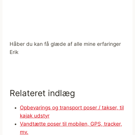
Håber du kan få glæde af alle mine erfaringer
Erik
Relateret indlæg
Opbevarings og transport poser / takser, til
kajak udstyr
Vandtætte poser til mobilen, GPS, tracker,
mv.