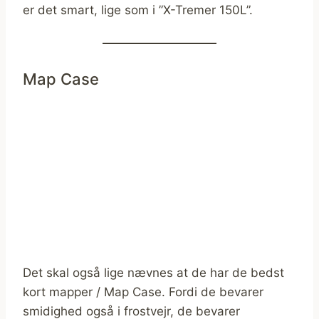
er det smart, lige som i ”X-Tremer 150L”.
Map Case
Det skal også lige nævnes at de har de bedst
kort mapper / Map Case. Fordi de bevarer
smidighed også i frostvejr, de bevarer