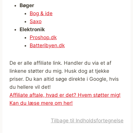
Bøger
Bog & ide
Saxo
Elektronik
Proshop.dk
Batteribyen.dk
De er alle affiliate link. Handler du via et af
linkene støtter du mig. Husk dog at tjekke
priser. Du kan altid søge direkte i Google, hvis
du hellere vil det!
Affiliate aftale, hvad er det? Hvem støtter mig!
Kan du læse mere om her!
Tilbage til Indholdsfortegnelse