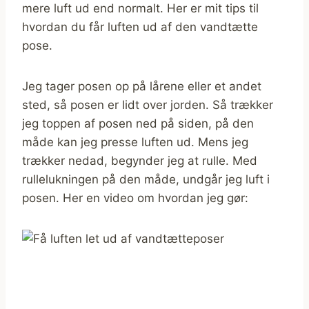
mere luft ud end normalt. Her er mit tips til
hvordan du får luften ud af den vandtætte
pose.
Jeg tager posen op på lårene eller et andet
sted, så posen er lidt over jorden. Så trækker
jeg toppen af posen ned på siden, på den
måde kan jeg presse luften ud. Mens jeg
trækker nedad, begynder jeg at rulle. Med
rullelukningen på den måde, undgår jeg luft i
posen. Her en video om hvordan jeg gør: