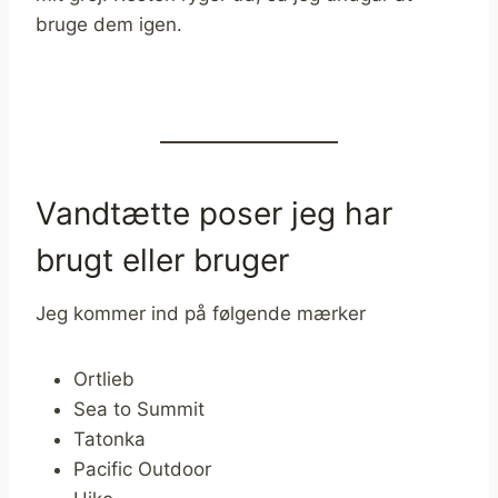
bruge dem igen.
Vandtætte poser jeg har
brugt eller bruger
Jeg kommer ind på følgende mærker
Ortlieb
Sea to Summit
Tatonka
Pacific Outdoor