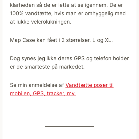
klarheden så de er lette at se igennem. De er
100% vandtætte, hvis man er omhyggelig med
at lukke velcrolukningen.
Map Case kan fået i 2 størrelser, L og XL.
Dog synes jeg ikke deres GPS og telefon holder
er de smarteste på markedet.
Se min anmeldelse af
Vandtætte poser til
mobilen, GPS, tracker, mv.