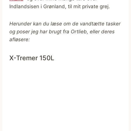
Indlandsisen i Grønland, til mit private grej.
Herunder kan du læse om de vandtætte tasker
og poser jeg har brugt fra Ortlieb, eller deres
afløsere:
X-Tremer 150L