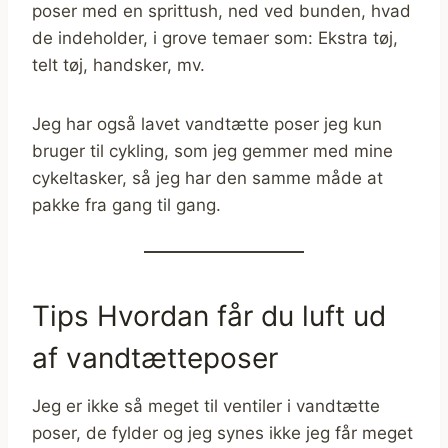
poser med en sprittush, ned ved bunden, hvad
de indeholder, i grove temaer som: Ekstra tøj,
telt tøj, handsker, mv.
Jeg har også lavet vandtætte poser jeg kun
bruger til cykling, som jeg gemmer med mine
cykeltasker, så jeg har den samme måde at
pakke fra gang til gang.
Tips Hvordan får du luft ud
af vandtætteposer
Jeg er ikke så meget til ventiler i vandtætte
poser, de fylder og jeg synes ikke jeg får meget