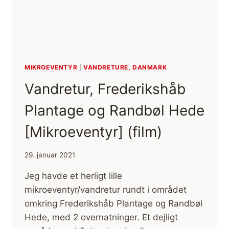
MIKROEVENTYR
|
VANDRETURE, DANMARK
Vandretur, Frederikshåb
Plantage og Randbøl Hede
[Mikroeventyr] (film)
29. januar 2021
Jeg havde et herligt lille
mikroeventyr/vandretur rundt i området
omkring Frederikshåb Plantage og Randbøl
Hede, med 2 overnatninger. Et dejligt