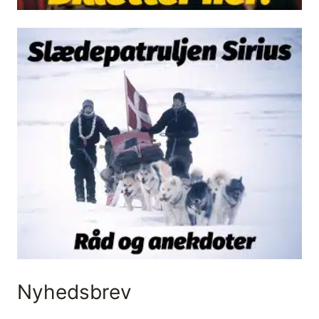
Nyhedsbrev