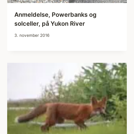
Anmeldelse, Powerbanks og
solceller, på Yukon River
3. november 2016