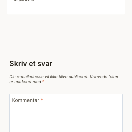
Skriv et svar
Din e-mailadresse vil ikke blive publiceret.
Krævede felter
er markeret med
*
Kommentar
*