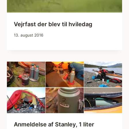
Vejrfast der blev til hviledag
13. august 2016
Anmeldelse af Stanley, 1 liter