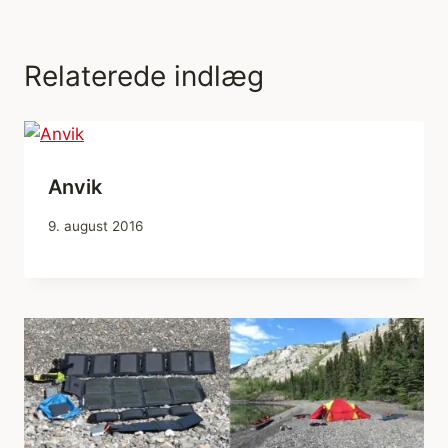
Relaterede indlæg
Anvik
9. august 2016