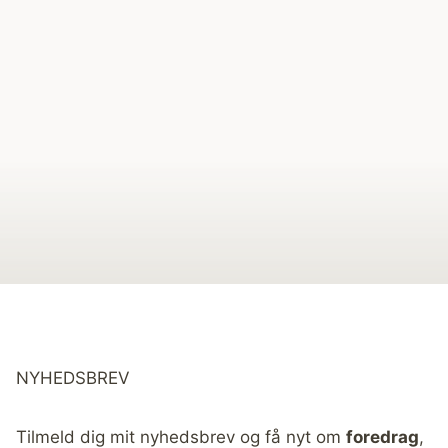
NYHEDSBREV
Tilmeld dig mit nyhedsbrev og få nyt om
foredrag
,