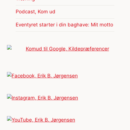
Podcast, Kom ud
Eventyret starter i din baghave: Mit motto