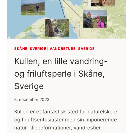
SKÅNE, SVERIGE
|
VANDRETURE, SVERIGE
Kullen, en lille vandring-
og friluftsperle i Skåne,
Sverige
8. december 2023
Kullen er et fantastisk sted for naturelskere
og friluftsentusiaster med sin imponerende
natur, klippeformationer, vandrestier,