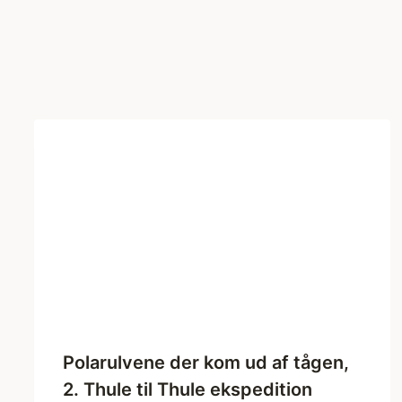
Polarulvene der kom ud af tågen,
2. Thule til Thule ekspedition