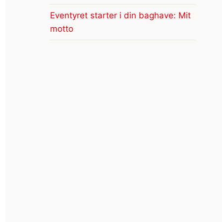
Eventyret starter i din baghave: Mit
motto