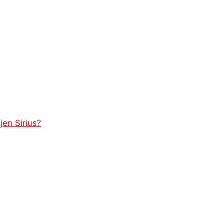
jen Sirius?