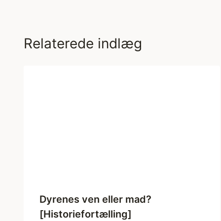
Relaterede indlæg
Dyrenes ven eller mad?
[Historiefortælling]