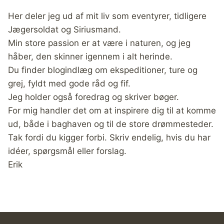
Her deler jeg ud af mit liv som eventyrer, tidligere
Jægersoldat og Siriusmand.
Min store passion er at være i naturen, og jeg
håber, den skinner igennem i alt herinde.
Du finder blogindlæg om ekspeditioner, ture og
grej, fyldt med gode råd og fif.
Jeg holder også foredrag og skriver bøger.
For mig handler det om at inspirere dig til at komme
ud, både i baghaven og til de store drømmesteder.
Tak fordi du kigger forbi. Skriv endelig, hvis du har
idéer, spørgsmål eller forslag.
Erik