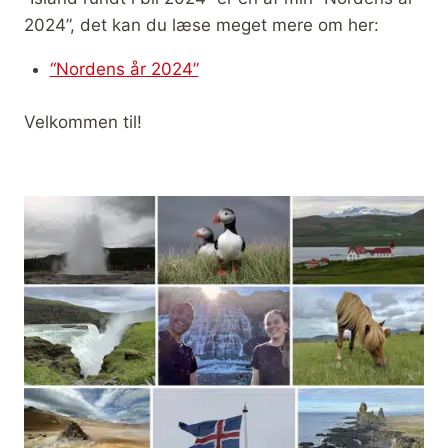
2024”, det kan du læse meget mere om her:
“Nordens år 2024”
Velkommen til!