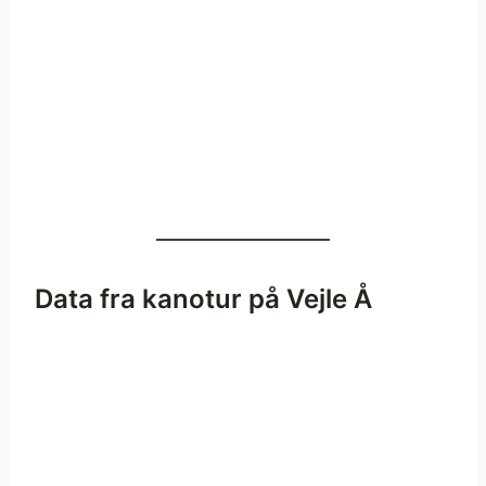
Data fra kanotur på Vejle Å