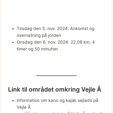
Tirsdag den 5. nov. 2024: Ankomst og
overnatning på jorden
Onsdag den 6. nov. 2024: 22,08 km, 4
timer og 50 minutter
Link til området omkring Vejle Å
Information om kano og kajak sejlads på
Vejle Å