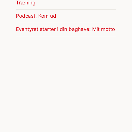
Træning
Podcast, Kom ud
Eventyret starter i din baghave: Mit motto