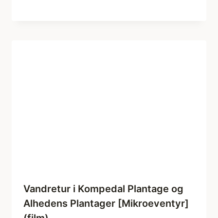
Vandretur i Kompedal Plantage og
Alhedens Plantager [Mikroeventyr]