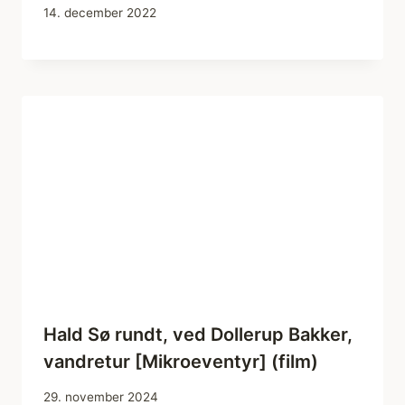
14. december 2022
Hald Sø rundt, ved Dollerup Bakker,
vandretur [Mikroeventyr] (film)
29. november 2024