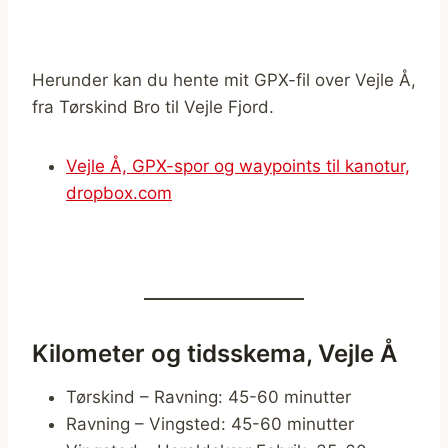
Herunder kan du hente mit GPX-fil over Vejle Å,
fra Tørskind Bro til Vejle Fjord.
Vejle Å, GPX-spor og waypoints til kanotur,
dropbox.com
Kilometer og tidsskema, Vejle Å
Tørskind – Ravning: 45-60 minutter
Ravning – Vingsted: 45-60 minutter