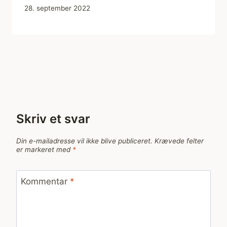
28. september 2022
Skriv et svar
Din e-mailadresse vil ikke blive publiceret.
Krævede felter
er markeret med
*
Kommentar
*