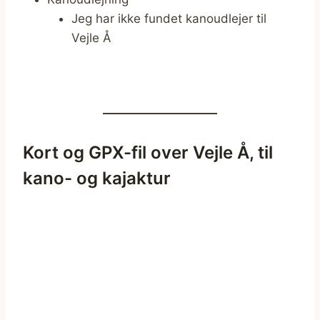
Jeg har ikke fundet kanoudlejer til
Vejle Å
Kort og GPX-fil over Vejle Å, til
kano- og kajaktur