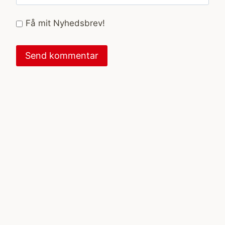
Få mit Nyhedsbrev!