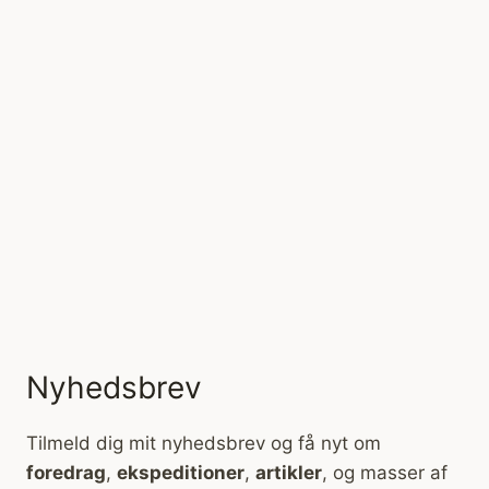
Nyhedsbrev
Tilmeld dig mit nyhedsbrev og få nyt om
foredrag
,
ekspeditioner
,
artikler
, og masser af