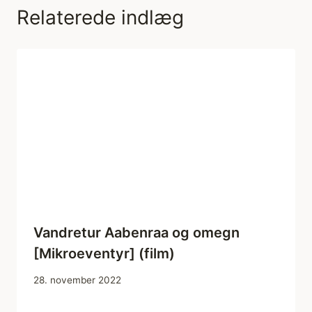
Relaterede indlæg
Vandretur Aabenraa og omegn
[Mikroeventyr] (film)
28. november 2022