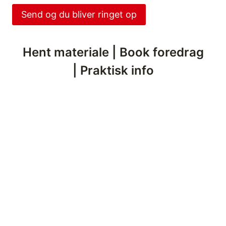
Hent materiale
|
Book foredrag
|
Praktisk info