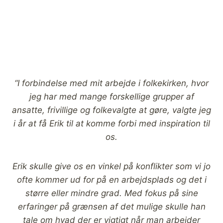
“I forbindelse med mit arbejde i folkekirken, hvor
jeg har med mange forskellige grupper af
ansatte, frivillige og folkevalgte at gøre, valgte jeg
i år at få Erik til at komme forbi med inspiration til
os.
Erik skulle give os en vinkel på konflikter som vi jo
ofte kommer ud for på en arbejdsplads og det i
større eller mindre grad.
Med fokus på sine
erfaringer på grænsen af det mulige skulle han
tale om hvad der er vigtigt når man arbejder