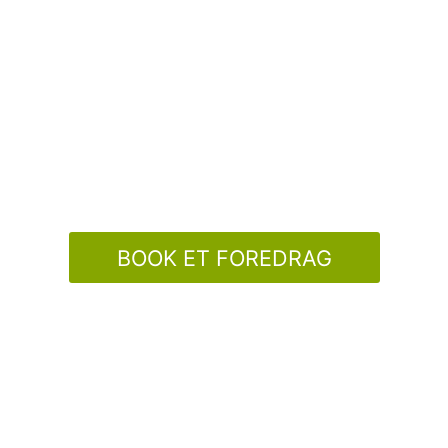
BOOK ET FOREDRAG