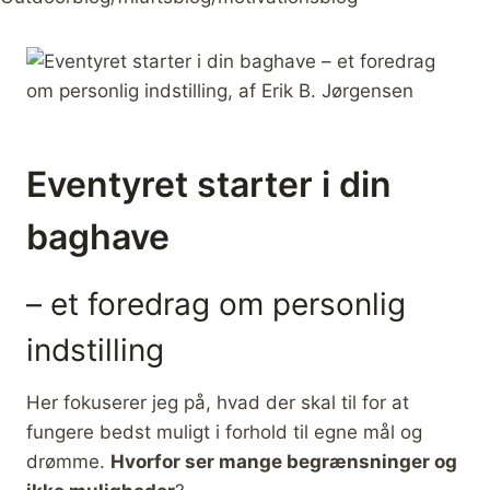
Eventyret starter i din
baghave
– et foredrag om personlig
indstilling
Her fokuserer jeg på, hvad der skal til for at
fungere bedst muligt i forhold til egne mål og
drømme.
Hvorfor ser mange begrænsninger og