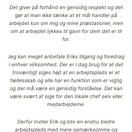
Det giver på forhånd en gensidig respekt og det
gør at man ikke tænke at et mål handler på
arbejdet kun om mig og mine præstationer, men
om at arbejdet lykkes til gavn for dem det er til
for.
Jeg kan meget anbefale Eriks tilgang og foredrag
i enhver virksomhed.
Der er i dag brug for at det
troværdigt siges højt at en arbejdsplads er et
fællesskab og alle har en funktion som er vigtig
og der må være en gensidig forståelse. Det kan
være svært at sige for den lokale chef selv eller
medarbejderne.
Derfor inviter Erik og bliv en endnu bedre
arbejdsplads med mere opmærksomme og