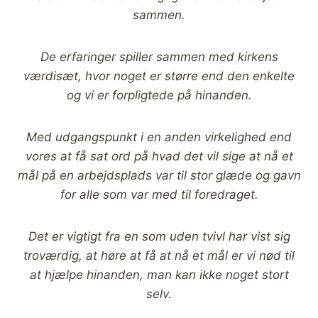
sammen.
De erfaringer spiller sammen med kirkens
værdisæt, hvor noget er større end den enkelte
og vi er forpligtede på hinanden.
Med udgangspunkt i en anden virkelighed end
vores at få sat ord på hvad det vil sige at nå et
mål på en arbejdsplads var til stor glæde og gavn
for alle som var med til foredraget.
Det er vigtigt fra en som uden tvivl har vist sig
troværdig, at høre at få at nå et mål er vi nød til
at hjælpe hinanden, man kan ikke noget stort
selv.