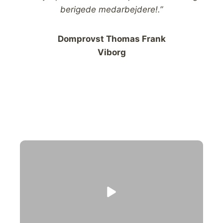
berigede medarbejdere!.”
Domprovst Thomas Frank
Viborg