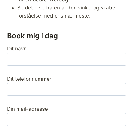
Se det hele fra en anden vinkel og skabe
forståelse med ens nærmeste.
Book mig i dag
Dit navn
Dit telefonnummer
Din mail-adresse