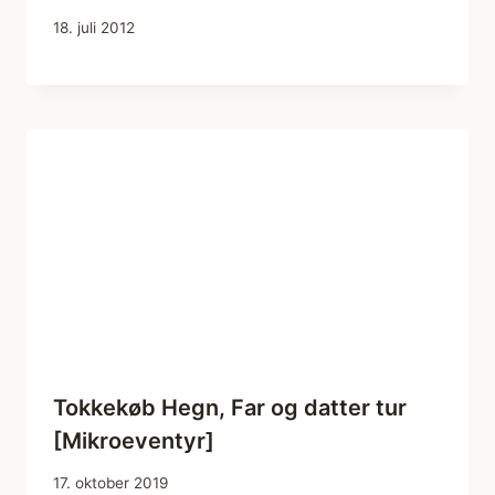
18. juli 2012
Tokkekøb Hegn, Far og datter tur
[Mikroeventyr]
17. oktober 2019