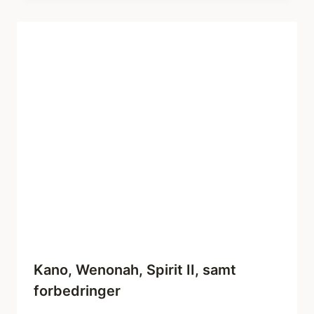
Kano, Wenonah, Spirit II, samt
forbedringer