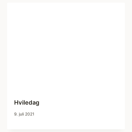
Hviledag
9. juli 2021