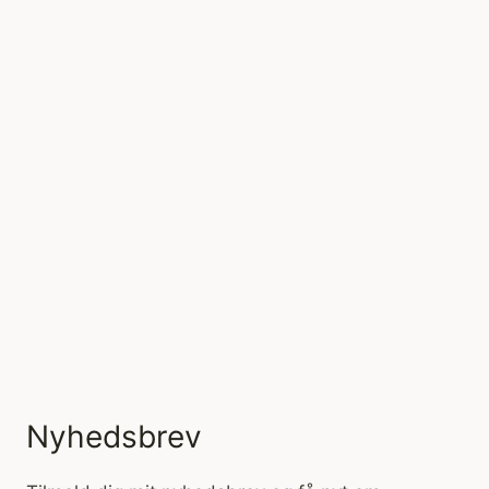
Nyhedsbrev