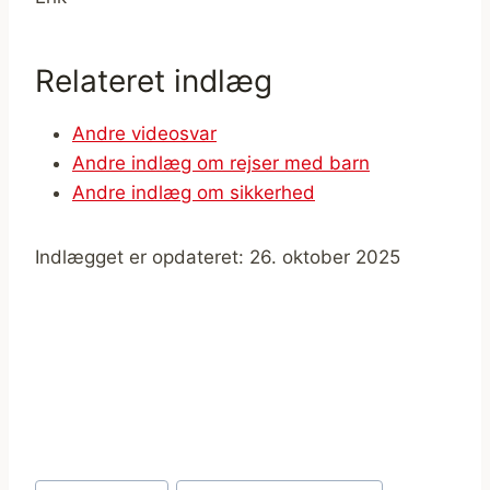
Relateret indlæg
Andre videosvar
Andre indlæg om rejser med barn
Andre indlæg om sikkerhed
Indlægget er opdateret: 26. oktober 2025
Indlæg-