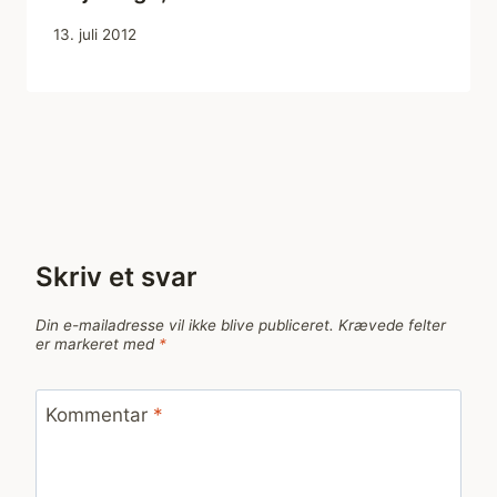
13. juli 2012
Skriv et svar
Din e-mailadresse vil ikke blive publiceret.
Krævede felter
er markeret med
*
Kommentar
*