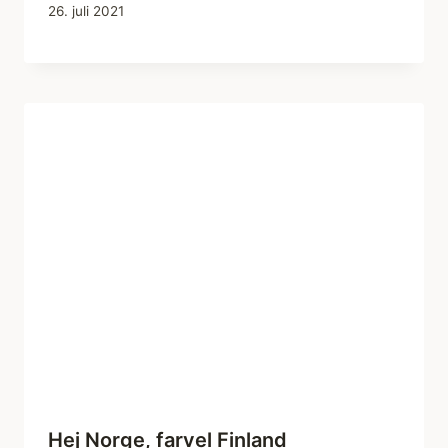
26. juli 2021
Hej Norge, farvel Finland