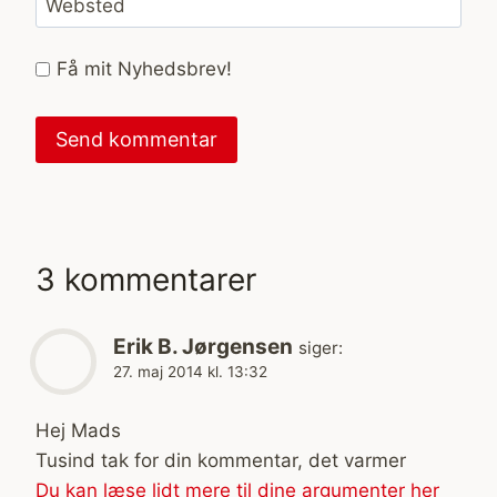
Websted
Få mit Nyhedsbrev!
3 kommentarer
Erik B. Jørgensen
siger:
27. maj 2014 kl. 13:32
Hej Mads
Tusind tak for din kommentar, det varmer
Du kan læse lidt mere til dine argumenter her