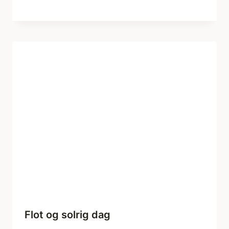
Flot og solrig dag