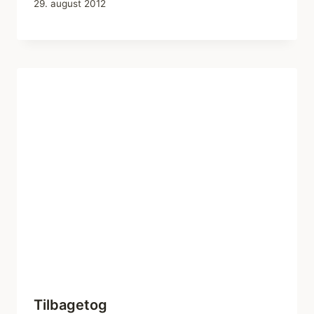
29. august 2012
Tilbagetog