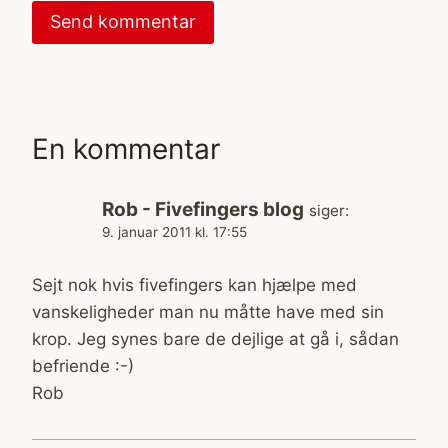
En kommentar
Rob - Fivefingers blog
siger:
9. januar 2011 kl. 17:55
Sejt nok hvis fivefingers kan hjælpe med
vanskeligheder man nu måtte have med sin
krop. Jeg synes bare de dejlige at gå i, sådan
befriende :-)
Rob