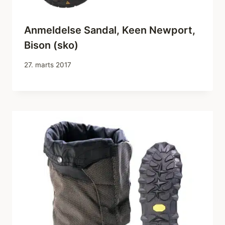
Anmeldelse Sandal, Keen Newport,
Bison (sko)
27. marts 2017