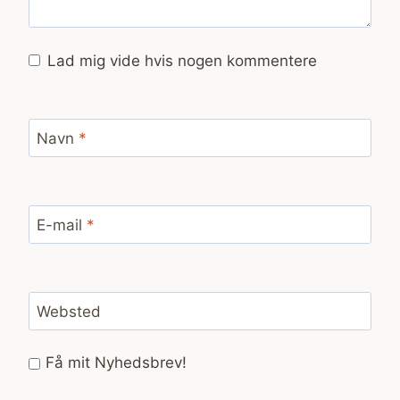
Lad mig vide hvis nogen kommentere
Navn
*
E-mail
*
Websted
Få mit Nyhedsbrev!