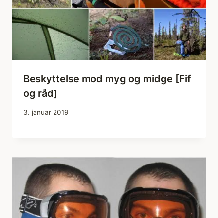
Beskyttelse mod myg og midge [Fif
og råd]
3. januar 2019