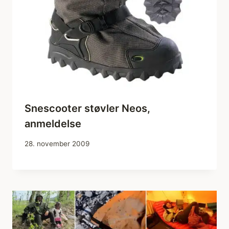
Snescooter støvler Neos,
anmeldelse
28. november 2009