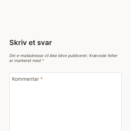
Skriv et svar
Din e-mailadresse vil ikke blive publiceret.
Krævede felter
er markeret med
*
Kommentar
*