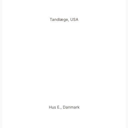
Tandlæge, USA
Hus E., Danmark