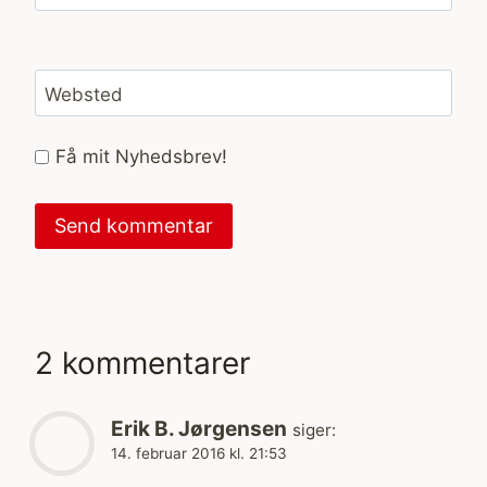
Websted
Få mit Nyhedsbrev!
2 kommentarer
Erik B. Jørgensen
siger:
14. februar 2016 kl. 21:53