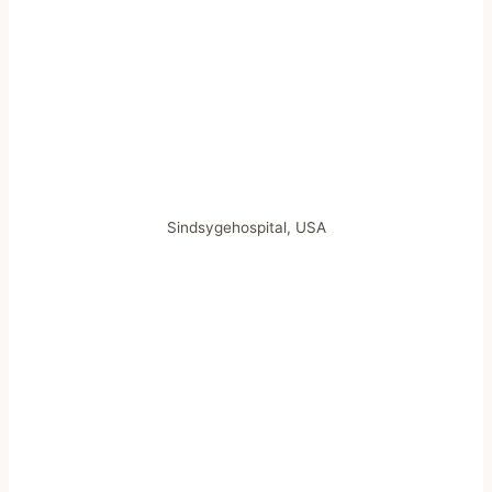
Sindsygehospital, USA