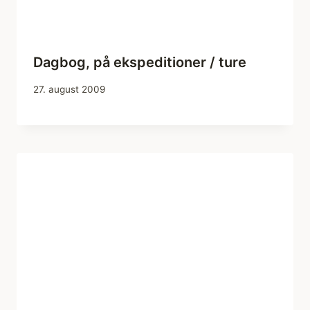
Dagbog, på ekspeditioner / ture
27. august 2009