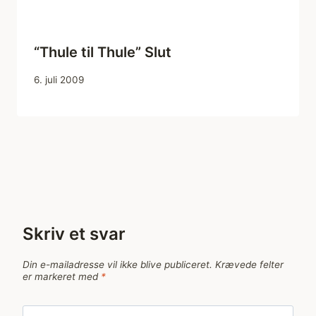
“Thule til Thule” Slut
6. juli 2009
Skriv et svar
Din e-mailadresse vil ikke blive publiceret.
Krævede felter
er markeret med
*