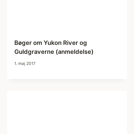
Bøger om Yukon River og
Guldgraverne (anmeldelse)
1. maj 2017