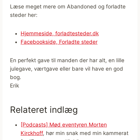
Læse meget mere om Abandoned og forladte
steder her:
Hjemmeside, forladtesteder.dk
Facebookside, Forladte steder
En perfekt gave til manden der har alt, en lille
julegave, værtgave eller bare vil have en god
bog.
Erik
Relateret indlæg
[Podcasts] Mød eventyren Morten
Kirckhoff
, hør min snak med min kammerat