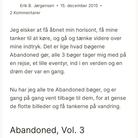
Erik B. Jørgensen
15. december 2015
2 Kommentarer
Jeg elsker at få åbnet min horisont, få mine
tanker til at køre, og gå og tænke videre over
mine indtryk. Det er lige hvad bøgerne
Abandoned gør, alle 3 bøger tager mig med på
en rejse, et lille eventyr, ind i en verden og en
drøm der var en gang.
Nu har jeg alle tre Abandoned bøger, og er
gang på gang vent tilbage til dem, for at gense
de flotte billeder og få tankerne på vandring.
Abandoned, Vol. 3