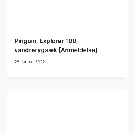
Pinguin, Explorer 100,
vandrerygsæk [Anmeldelse]
28. januar 2022