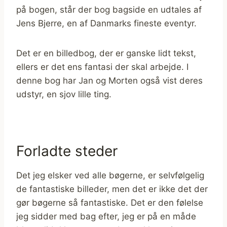
på bogen, står der bog bagside en udtales af
Jens Bjerre, en af Danmarks fineste eventyr.
Det er en billedbog, der er ganske lidt tekst,
ellers er det ens fantasi der skal arbejde. I
denne bog har Jan og Morten også vist deres
udstyr, en sjov lille ting.
Forladte steder
Det jeg elsker ved alle bøgerne, er selvfølgelig
de fantastiske billeder, men det er ikke det der
gør bøgerne så fantastiske. Det er den følelse
jeg sidder med bag efter, jeg er på en måde