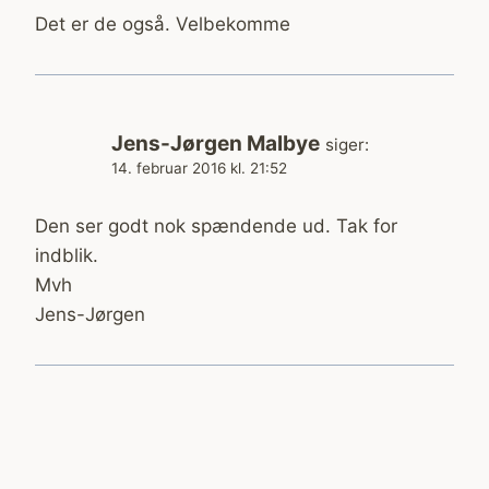
Det er de også. Velbekomme
Jens-Jørgen Malbye
siger:
14. februar 2016 kl. 21:52
Den ser godt nok spændende ud. Tak for
indblik.
Mvh
Jens-Jørgen