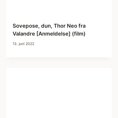
Sovepose, dun, Thor Neo fra
Valandre [Anmeldelse] (film)
13. juni 2022