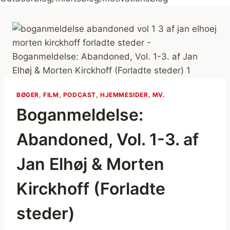
BØGER, FILM, PODCAST, HJEMMESIDER, MV.
Boganmeldelse:
Abandoned, Vol. 1-3. af
Jan Elhøj & Morten
Kirckhoff (Forladte
steder)