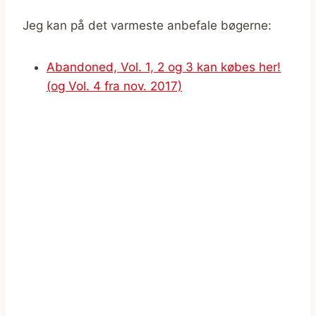
Jeg kan på det varmeste anbefale bøgerne:
Abandoned, Vol. 1, 2 og 3 kan købes her!
(og Vol. 4 fra nov. 2017)