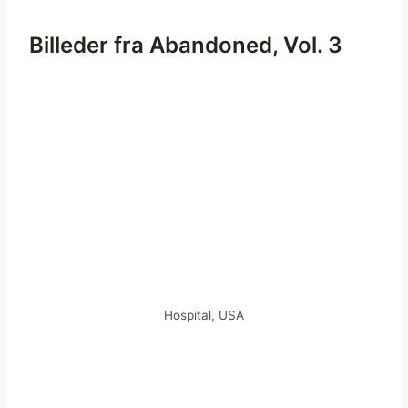
Billeder fra Abandoned, Vol. 3
Hospital, USA