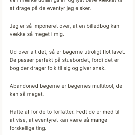
at drage på de eventyr jeg elsker.
Jeg er så imponeret over, at en billedbog kan
vække så meget i mig.
Ud over alt det, så er bøgerne utroligt flot lavet.
De passer perfekt på stuebordet, fordi det er
bog der drager folk til sig og giver snak.
Abandoned bøgerne er bøgernes multitool, de
kan så meget.
Hatte af for de to forfatter. Fedt de er med til
at vise, at eventyret kan være så mange
forskellige ting.