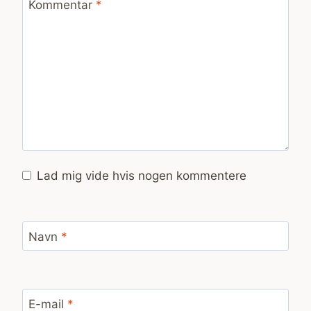
Kommentar
*
Lad mig vide hvis nogen kommentere
Navn
*
E-mail
*