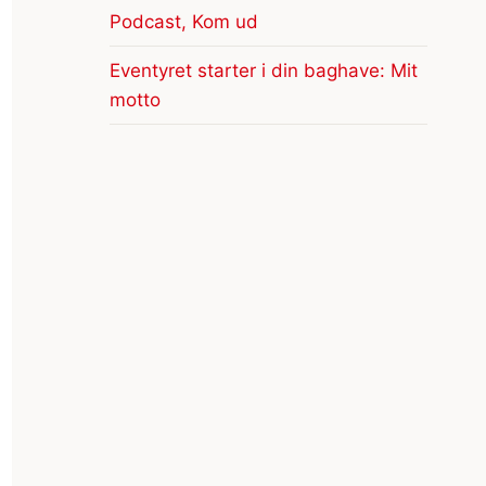
Podcast, Kom ud
Eventyret starter i din baghave: Mit
motto