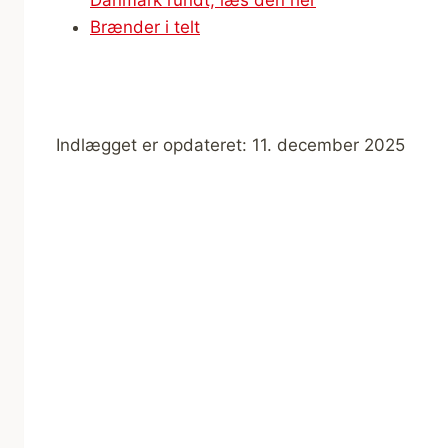
Brænder i telt
Indlægget er opdateret: 11. december 2025