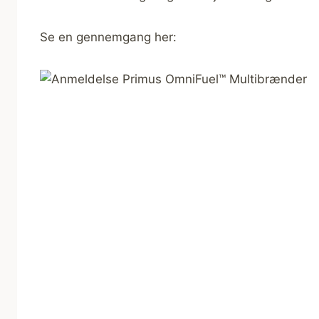
Se en gennemgang her: