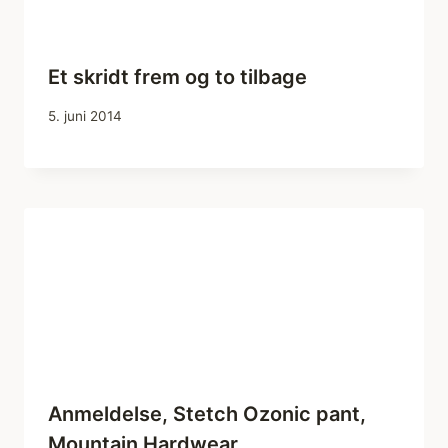
Et skridt frem og to tilbage
5. juni 2014
Anmeldelse, Stetch Ozonic pant,
Mountain Hardwear