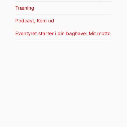
undermen
Træning
Podcast, Kom ud
Eventyret starter i din baghave: Mit motto