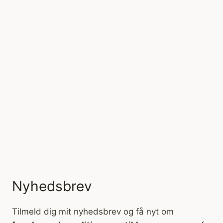
Nyhedsbrev
Tilmeld dig mit nyhedsbrev og få nyt om