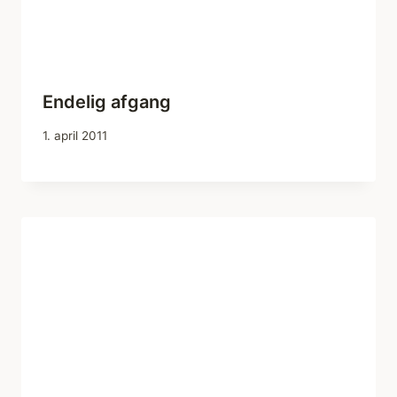
Endelig afgang
1. april 2011