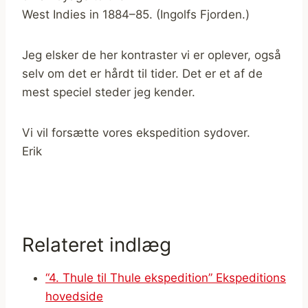
West Indies in 1884–85. (Ingolfs Fjorden.)
Jeg elsker de her kontraster vi er oplever, også
selv om det er hårdt til tider. Det er et af de
mest speciel steder jeg kender.
Vi vil forsætte vores ekspedition sydover.
Erik
Relateret indlæg
“4. Thule til Thule ekspedition” Ekspeditions
hovedside