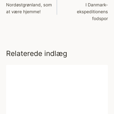
Nordøstgrønland, som
I Danmark-
at være hjemme!
ekspeditionens
fodspor
Relaterede indlæg