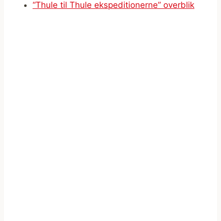
“Thule til Thule ekspeditionerne” overblik