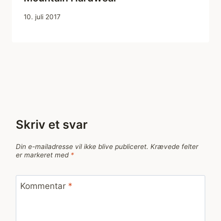
10. juli 2017
Skriv et svar
Din e-mailadresse vil ikke blive publiceret.
Krævede felter
er markeret med
*
Kommentar
*