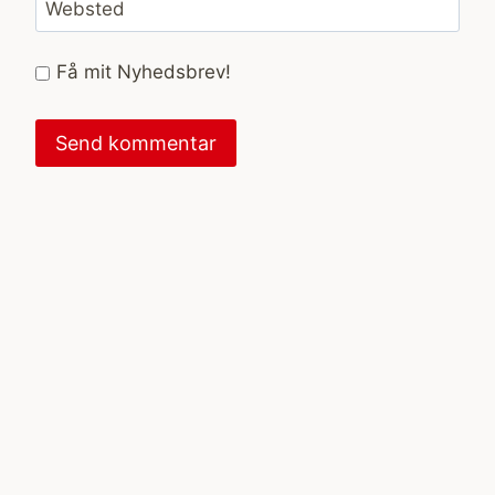
Websted
Få mit Nyhedsbrev!