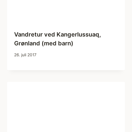
Vandretur ved Kangerlussuaq,
Grønland (med barn)
26. juli 2017