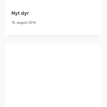
Nyt dyr
15. august 2014