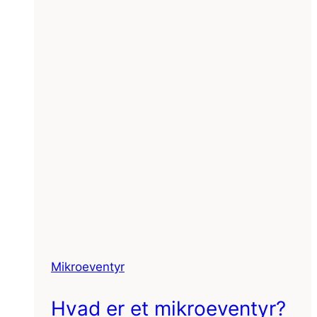
Mikroeventyr
Hvad er et mikroeventyr?