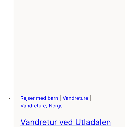
Rejser med barn
|
Vandreture
|
Vandreture, Norge
Vandretur ved Utladalen