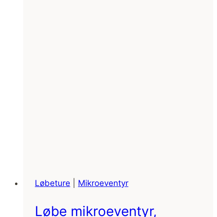
Løbeture
|
Mikroeventyr
Løbe mikroeventyr,