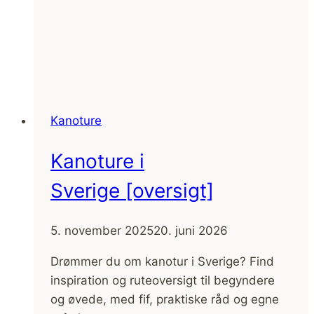
Kanoture
Kanoture i
Sverige [oversigt]
5. november 2025
20. juni 2026
Drømmer du om kanotur i Sverige? Find
inspiration og ruteoversigt til begyndere
og øvede, med fif, praktiske råd og egne