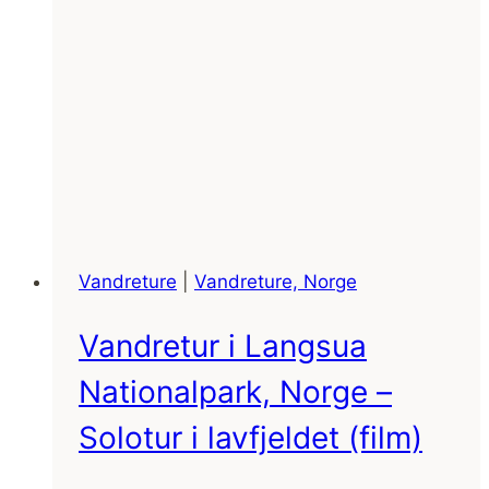
Vandreture
|
Vandreture, Norge
Vandretur i Langsua
Nationalpark, Norge –
Solotur i lavfjeldet (film)