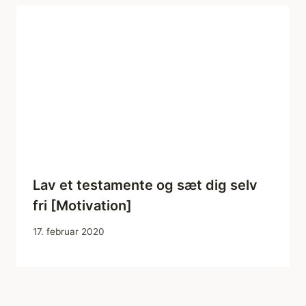
Lav et testamente og sæt dig selv
fri [Motivation]
17. februar 2020