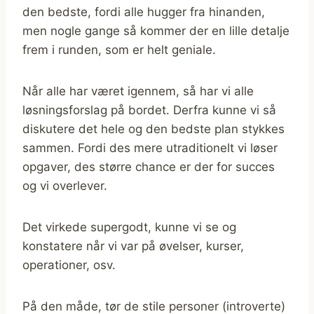
den bedste, fordi alle hugger fra hinanden,
men nogle gange så kommer der en lille detalje
frem i runden, som er helt geniale.
Når alle har været igennem, så har vi alle
løsningsforslag på bordet. Derfra kunne vi så
diskutere det hele og den bedste plan stykkes
sammen. Fordi des mere utraditionelt vi løser
opgaver, des større chance er der for succes
og vi overlever.
Det virkede supergodt, kunne vi se og
konstatere når vi var på øvelser, kurser,
operationer, osv.
På den måde, tør de stile personer (introverte)