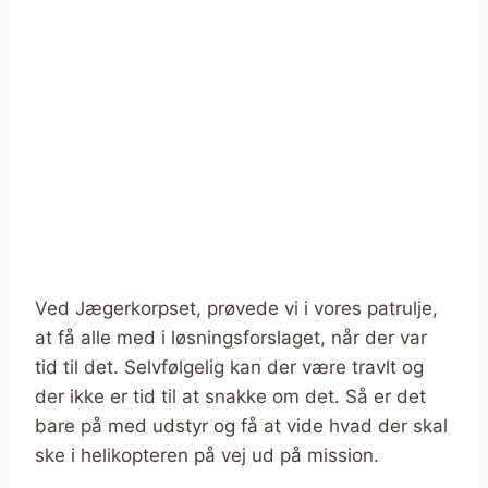
Ved Jægerkorpset, prøvede vi i vores patrulje,
at få alle med i løsningsforslaget, når der var
tid til det. Selvfølgelig kan der være travlt og
der ikke er tid til at snakke om det. Så er det
bare på med udstyr og få at vide hvad der skal
ske i helikopteren på vej ud på mission.