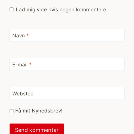
Lad mig vide hvis nogen kommentere
Navn
*
E-mail
*
Websted
Få mit Nyhedsbrev!