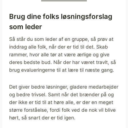
Brug dine folks løsningsforslag
som leder
Så står du som leder af en gruppe, så prøv at
inddrag alle folk, når der er tid til det. Skab
rammer, hvor alle tør at være ærlige og give
deres bedste bud. Når der har været travlt, så
brug evalueringerne til at lære til næste gang.
Det giver bedre løsninger, gladere medarbejder
og bedre trivsel. Samt når det brænder på og
der ikke er tid til at høre alle, er der en meget
større forståelse, fordi folk ved de nok vil blive
hørt, så snart der er tid igen.