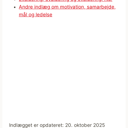
Andre indlæg om motivation, samarbejde,
mål og ledelse
Indlægget er opdateret: 20. oktober 2025