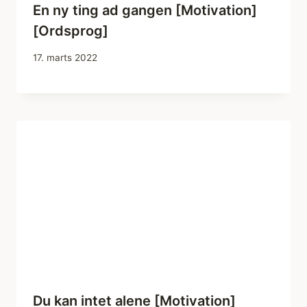
En ny ting ad gangen [Motivation]
[Ordsprog]
17. marts 2022
Du kan intet alene [Motivation]