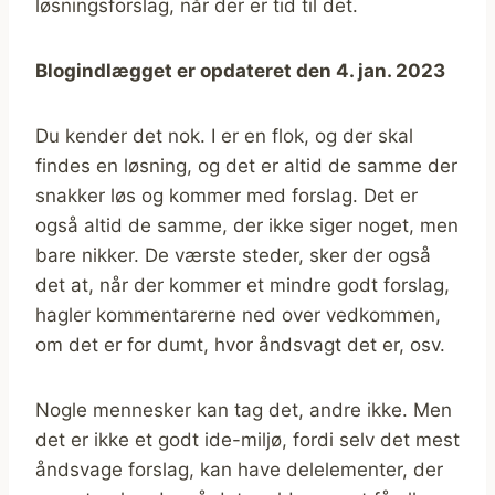
løsningsforslag, når der er tid til det.
Blogindlægget er opdateret den 4. jan. 2023
Du kender det nok. I er en flok, og der skal
findes en løsning, og det er altid de samme der
snakker løs og kommer med forslag. Det er
også altid de samme, der ikke siger noget, men
bare nikker. De værste steder, sker der også
det at, når der kommer et mindre godt forslag,
hagler kommentarerne ned over vedkommen,
om det er for dumt, hvor åndsvagt det er, osv.
Nogle mennesker kan tag det, andre ikke. Men
det er ikke et godt ide-miljø, fordi selv det mest
åndsvage forslag, kan have delelementer, der