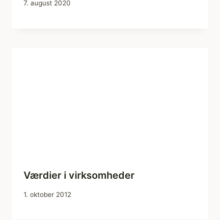
7. august 2020
Værdier i virksomheder
1. oktober 2012