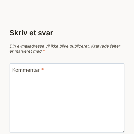
Skriv et svar
Din e-mailadresse vil ikke blive publiceret.
Krævede felter
er markeret med
*
Kommentar
*