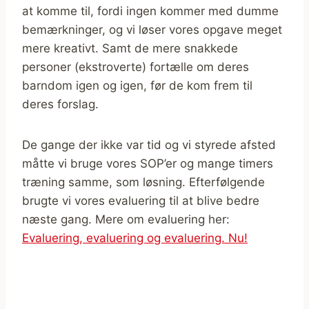
at komme til, fordi ingen kommer med dumme
bemærkninger, og vi løser vores opgave meget
mere kreativt. Samt de mere snakkede
personer (ekstroverte) fortælle om deres
barndom igen og igen, før de kom frem til
deres forslag.
De gange der ikke var tid og vi styrede afsted
måtte vi bruge vores SOP’er og mange timers
træning samme, som løsning. Efterfølgende
brugte vi vores evaluering til at blive bedre
næste gang. Mere om evaluering her:
Evaluering, evaluering og evaluering. Nu!