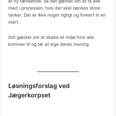
er ny tænkende, så det gælder om at få alle
med i processen, hvis der skal tænkes store
tanker. Der er ikke noget rigtigt og forkert til en
start.
Det gælder om at skabe et miljø hvor alle
kommer til og tør at sige deres mening.
Løsningsforslag ved
Jægerkorpset