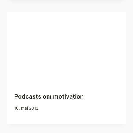
Podcasts om motivation
10. maj 2012