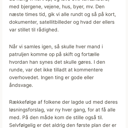
med bjergene, vejene, hus, byer, mv. Den
næste times tid, gik vi alle rundt og så på kort,
dokumenter, satellitbilleder og hvad der ellers
var stillet til rådighed.
Når vi samles igen, så skulle hver mand i
patruljen komme op på skift og fortælle
hvordan han synes det skulle gøres. I den
runde, var det ikke tilladt at kommentere
overhovedet. Ingen ting er gode eller
åndsvage.
Rækkefølge af folkene der lagde ud med deres
løsningsforslag, var ny hver gang, for at få alle
med. På den måde kom de stille også til.
Selvfølgelig er det aldrig den første plan der er