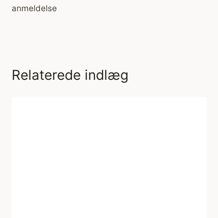
anmeldelse
Relaterede indlæg