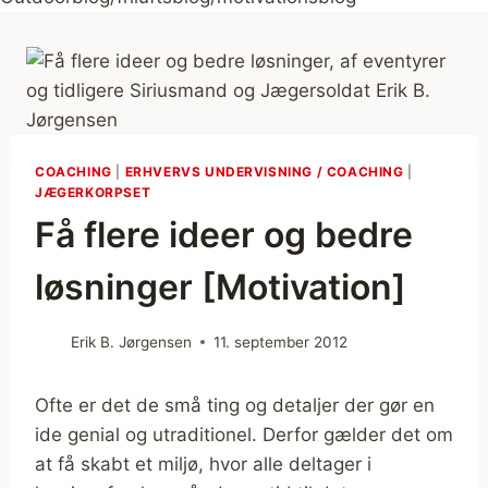
COACHING
|
ERHVERVS UNDERVISNING / COACHING
|
JÆGERKORPSET
Få flere ideer og bedre
løsninger [Motivation]
Erik B. Jørgensen
11. september 2012
Ofte er det de små ting og detaljer der gør en
ide genial og utraditionel. Derfor gælder det om
at få skabt et miljø, hvor alle deltager i