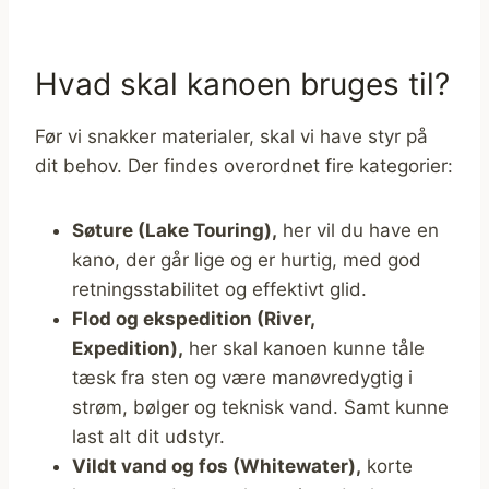
Hvad skal kanoen bruges til?
Før vi snakker materialer, skal vi have styr på
dit behov. Der findes overordnet fire kategorier:
Søture (Lake Touring),
her vil du have en
kano, der går lige og er hurtig, med god
retningsstabilitet og effektivt glid.
Flod og ekspedition (River,
Expedition),
her skal kanoen kunne tåle
tæsk fra sten og være manøvredygtig i
strøm, bølger og teknisk vand. Samt kunne
last alt dit udstyr.
Vildt vand og fos (Whitewater),
korte