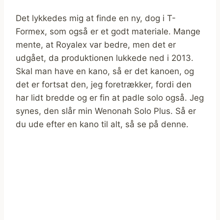
Det lykkedes mig at finde en ny, dog i T-
Formex, som også er et godt materiale. Mange
mente, at Royalex var bedre, men det er
udgået, da produktionen lukkede ned i 2013.
Skal man have en kano, så er det kanoen, og
det er fortsat den, jeg foretrækker, fordi den
har lidt bredde og er fin at padle solo også. Jeg
synes, den slår min Wenonah Solo Plus. Så er
du ude efter en kano til alt, så se på denne.