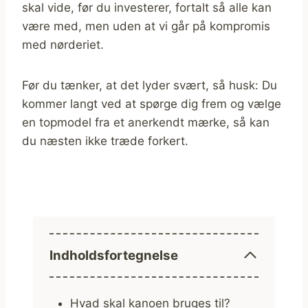
skal vide, før du investerer, fortalt så alle kan
være med, men uden at vi går på kompromis
med nørderiet.
Før du tænker, at det lyder svært, så husk: Du
kommer langt ved at spørge dig frem og vælge
en topmodel fra et anerkendt mærke, så kan
du næsten ikke træde forkert.
Indholdsfortegnelse
Hvad skal kanoen bruges til?