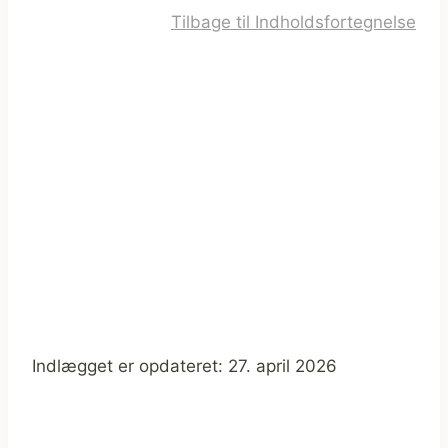
Tilbage til Indholdsfortegnelse
Indlægget er opdateret: 27. april 2026