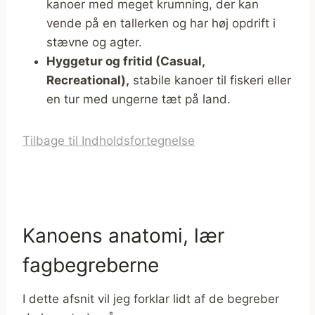
kanoer med meget krumning, der kan
vende på en tallerken og har høj opdrift i
stævne og agter.
Hyggetur og fritid (Casual,
Recreational),
stabile kanoer til fiskeri eller
en tur med ungerne tæt på land.
Tilbage til Indholdsfortegnelse
Kanoens anatomi, lær
fagbegreberne
I dette afsnit vil jeg forklar lidt af de begreber