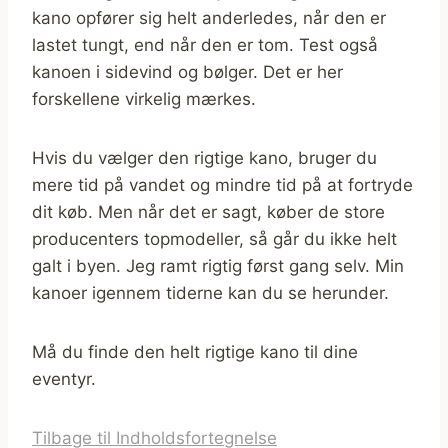
kano opfører sig helt anderledes, når den er
lastet tungt, end når den er tom. Test også
kanoen i sidevind og bølger. Det er her
forskellene virkelig mærkes.
Hvis du vælger den rigtige kano, bruger du
mere tid på vandet og mindre tid på at fortryde
dit køb. Men når det er sagt, køber de store
producenters topmodeller, så går du ikke helt
galt i byen. Jeg ramt rigtig først gang selv. Min
kanoer igennem tiderne kan du se herunder.
Må du finde den helt rigtige kano til dine
eventyr.
Tilbage til Indholdsfortegnelse