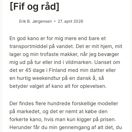
[Fif og råd]
Erik B. Jørgensen
27. april 2026
En god kano er for mig mere end bare et
transportmiddel på vandet. Det er mit hjem, mit
lager og min trofaste makker, når jeg bevæger
mig ud på tur eller ind i vildmarken. Uanset om
det er 45 dage i Finland med min datter eller
en hurtig weekendtur på en dansk å, så
betyder valget af kano alt for oplevelsen.
Der findes flere hundrede forskellige modeller
på markedet, og det er nemt at købe den
forkerte kano, hvis man kun kigger på prisen.
Herunder får du min gennemgang af alt det, du