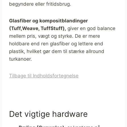
begyndere eller fritidsbrug.
Glasfiber og kompositblandinger
(Tuff,Weave, TuffStuff),
giver en god balance
mellem pris, vægt og styrke. De er mere
holdbare end ren glasfiber og lettere end
plastik, hvilket gør dem til stærke allround
turkanoer.
Tilbage til Indholdsfortegnelse
Det vigtige hardware