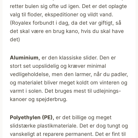
retter bulen sig ofte ud igen. Det er det oplagte
valg til floder, ekspeditioner og vildt vand.
(Royalex forbundt i dag, da det var giftigt, så
det skal være en brug kano, hvis du skal have
det)
Aluminium,
er den klassiske slider. Den er
stort set uopslidelig og kræver minimal
vedligeholdelse, men den larmer, når du padler,
og materialet bliver meget koldt om vinteren og
varmt i solen. Det bruges mest til udlejnings-
kanoer og spejderbrug.
Polyethylen (PE),
er det billige og meget
slidstærke plastikmateriale. Det er dog tungt og
vanskeligt at reparere permanent. Det er fint til