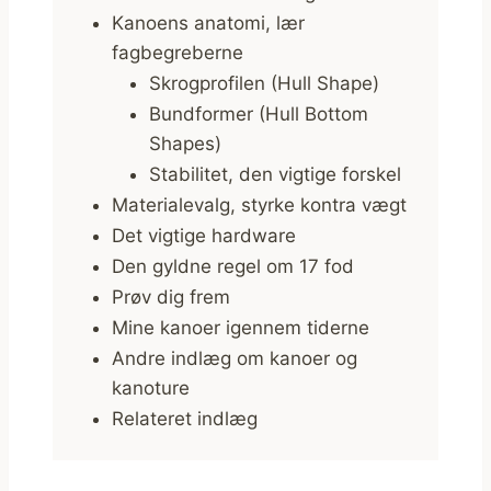
Kanoens anatomi, lær
fagbegreberne
Skrogprofilen (Hull Shape)
Bundformer (Hull Bottom
Shapes)
Stabilitet, den vigtige forskel
Materialevalg, styrke kontra vægt
Det vigtige hardware
Den gyldne regel om 17 fod
Prøv dig frem
Mine kanoer igennem tiderne
Andre indlæg om kanoer og
kanoture
Relateret indlæg