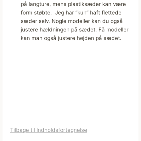
på langture, mens plastiksæder kan være
form støbte. Jeg har ”kun” haft flettede
sæder selv. Nogle modeller kan du også
justere hældningen på sædet. Få modeller
kan man også justere højden på sædet.
Tilbage til Indholdsfortegnelse