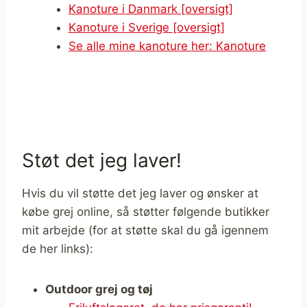
Kanoture i Danmark [oversigt]
Kanoture i Sverige [oversigt]
Se alle mine kanoture her: Kanoture
Støt det jeg laver!
Hvis du vil støtte det jeg laver og ønsker at
købe grej online, så støtter følgende butikker
mit arbejde (for at støtte skal du gå igennem
de her links):
Outdoor grej og tøj