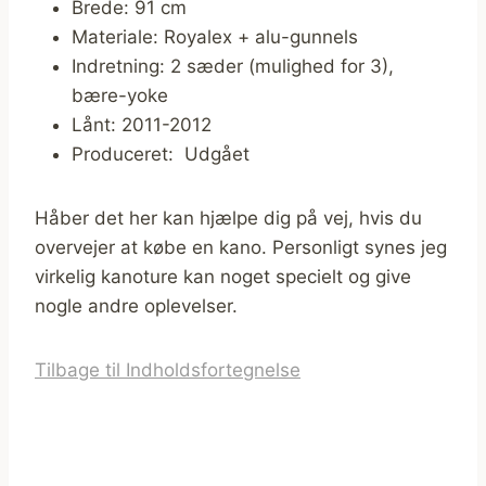
Brede: 91 cm
Materiale: Royalex + alu-gunnels
Indretning: 2 sæder (mulighed for 3),
bære-yoke
Lånt: 2011-2012
Produceret: Udgået
Håber det her kan hjælpe dig på vej, hvis du
overvejer at købe en kano. Personligt synes jeg
virkelig kanoture kan noget specielt og give
nogle andre oplevelser.
Tilbage til Indholdsfortegnelse