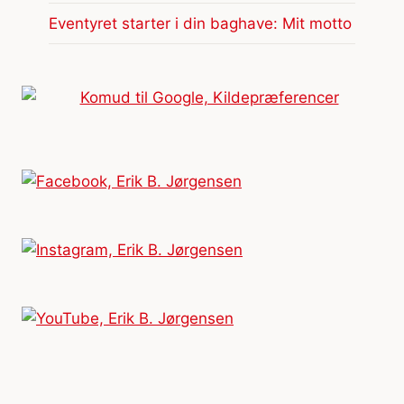
Eventyret starter i din baghave: Mit motto