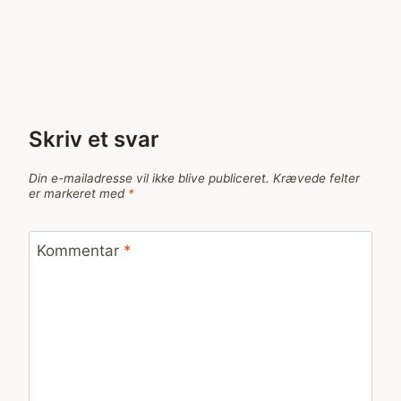
Skriv et svar
Din e-mailadresse vil ikke blive publiceret.
Krævede felter
er markeret med
*
Kommentar
*