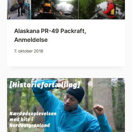
Alaskana PR-49 Packraft,
Anmeldelse
7. oktober 2018