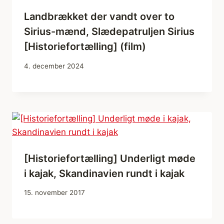
Landbrækket der vandt over to
Sirius-mænd, Slædepatruljen Sirius
[Historiefortælling] (film)
4. december 2024
[Historiefortælling] Underligt møde
i kajak, Skandinavien rundt i kajak
15. november 2017