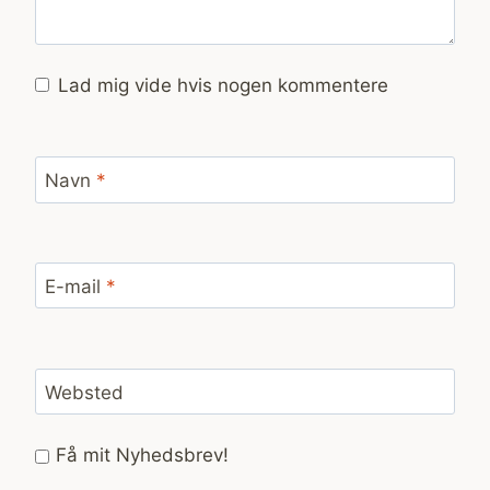
Lad mig vide hvis nogen kommentere
Navn
*
E-mail
*
Websted
Få mit Nyhedsbrev!