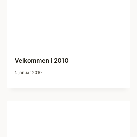
Velkommen i 2010
1. januar 2010