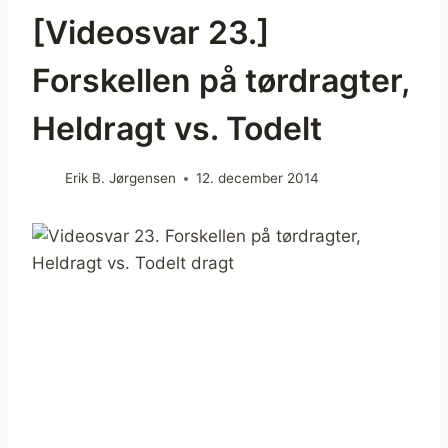
[Videosvar 23.]
Forskellen på tørdragter,
Heldragt vs. Todelt
Erik B. Jørgensen
12. december 2014