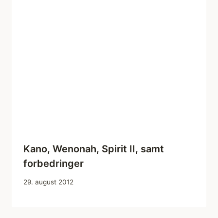
Kano, Wenonah, Spirit II, samt
forbedringer
29. august 2012