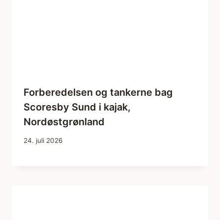
Forberedelsen og tankerne bag
Scoresby Sund i kajak,
Nordøstgrønland
24. juli 2026