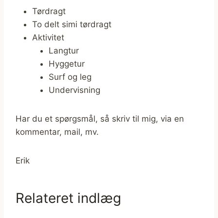
Tørdragt
To delt simi tørdragt
Aktivitet
Langtur
Hyggetur
Surf og leg
Undervisning
Har du et spørgsmål, så skriv til mig, via en
kommentar, mail, mv.
Erik
Relateret indlæg