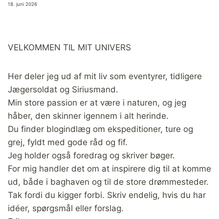
18. juni 2026
VELKOMMEN TIL MIT UNIVERS
Her deler jeg ud af mit liv som eventyrer, tidligere
Jægersoldat og Siriusmand.
Min store passion er at være i naturen, og jeg
håber, den skinner igennem i alt herinde.
Du finder blogindlæg om ekspeditioner, ture og
grej, fyldt med gode råd og fif.
Jeg holder også foredrag og skriver bøger.
For mig handler det om at inspirere dig til at komme
ud, både i baghaven og til de store drømmesteder.
Tak fordi du kigger forbi. Skriv endelig, hvis du har
idéer, spørgsmål eller forslag.