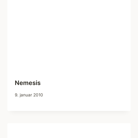
Nemesis
9. januar 2010