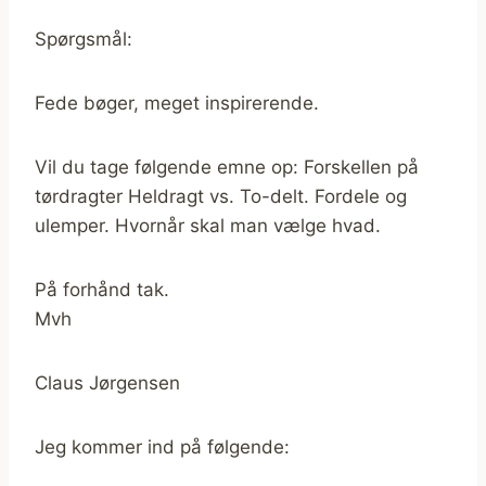
Spørgsmål:
Fede bøger, meget inspirerende.
Vil du tage følgende emne op: Forskellen på
tørdragter Heldragt vs. To-delt. Fordele og
ulemper. Hvornår skal man vælge hvad.
På forhånd tak.
Mvh
Claus Jørgensen
Jeg kommer ind på følgende: