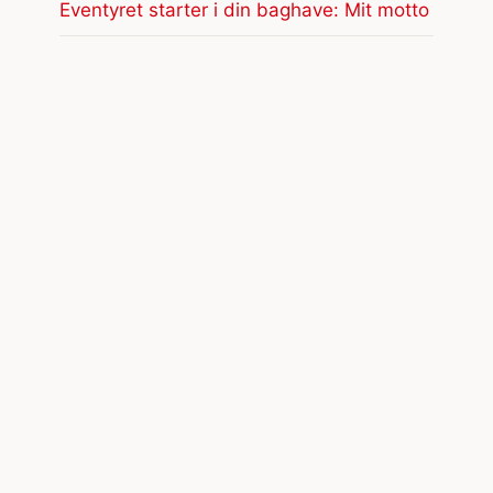
Eventyret starter i din baghave: Mit motto