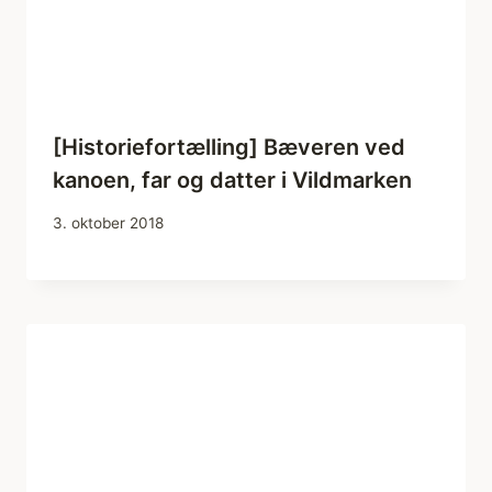
[Historiefortælling] Bæveren ved
kanoen, far og datter i Vildmarken
3. oktober 2018