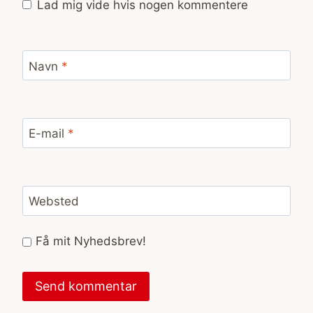
Lad mig vide hvis nogen kommentere
Navn
*
E-mail
*
Websted
Få mit Nyhedsbrev!