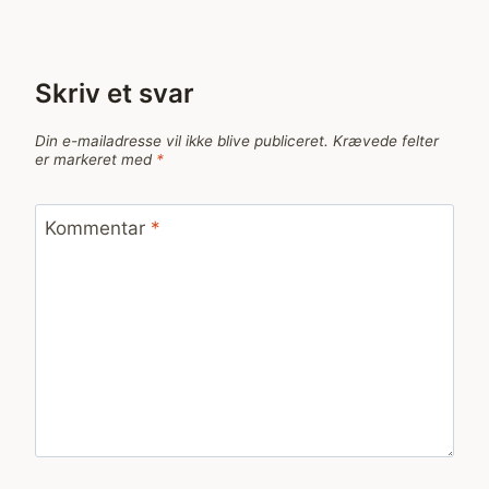
Skriv et svar
Din e-mailadresse vil ikke blive publiceret.
Krævede felter
er markeret med
*
Kommentar
*