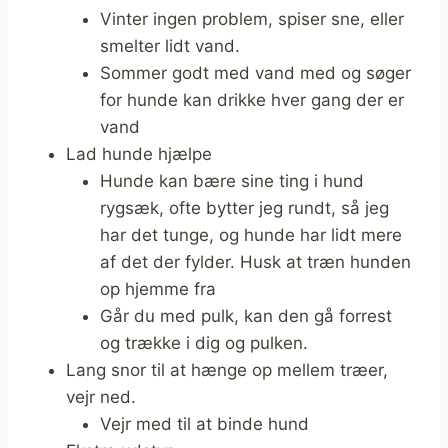
Vinter ingen problem, spiser sne, eller
smelter lidt vand.
Sommer godt med vand med og søger
for hunde kan drikke hver gang der er
vand
Lad hunde hjælpe
Hunde kan bære sine ting i hund
rygsæk, ofte bytter jeg rundt, så jeg
har det tunge, og hunde har lidt mere
af det der fylder. Husk at træn hunden
op hjemme fra
Går du med pulk, kan den gå forrest
og trække i dig og pulken.
Lang snor til at hænge op mellem træer,
vejr ned.
Vejr med til at binde hund