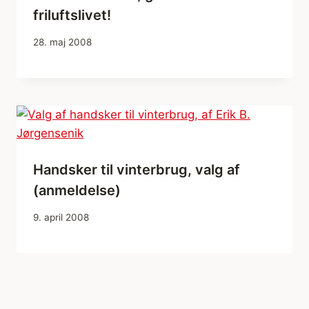
friluftslivet!
28. maj 2008
Handsker til vinterbrug, valg af
(anmeldelse)
9. april 2008