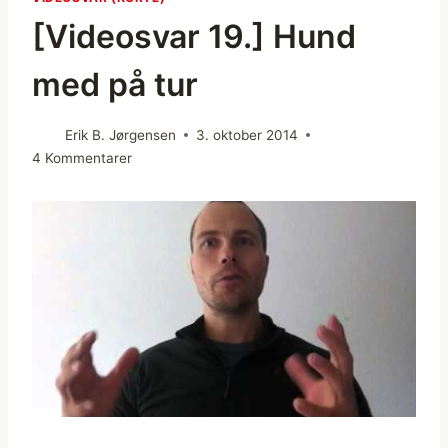
[Videosvar 19.] Hund
med på tur
Erik B. Jørgensen
3. oktober 2014
4 Kommentarer