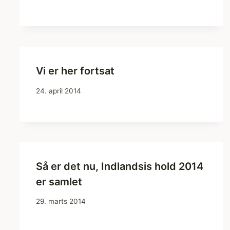
Vi er her fortsat
24. april 2014
Så er det nu, Indlandsis hold 2014
er samlet
29. marts 2014