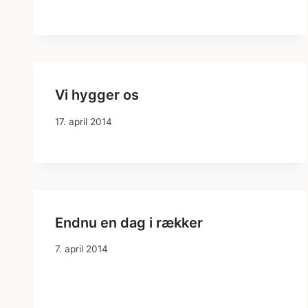
Vi hygger os
17. april 2014
Endnu en dag i rækker
7. april 2014