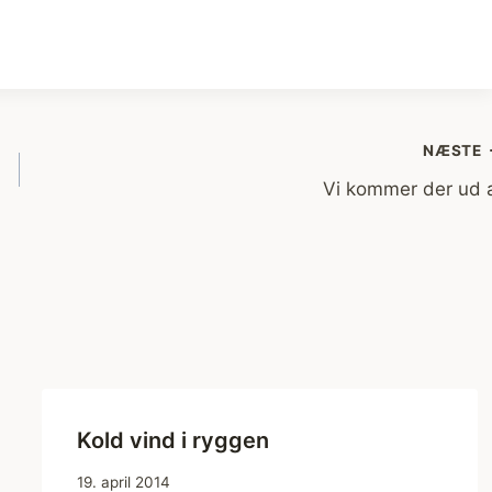
NÆSTE
Vi kommer der ud 
Kold vind i ryggen
19. april 2014