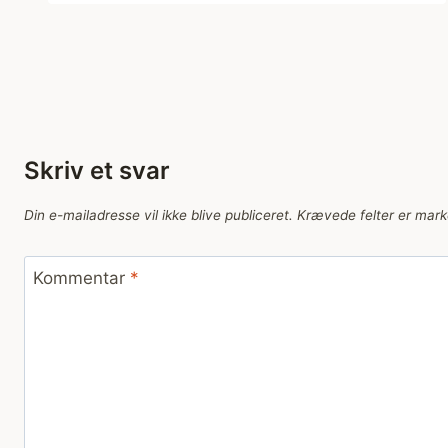
Skriv et svar
Din e-mailadresse vil ikke blive publiceret.
Krævede felter er mar
Kommentar
*