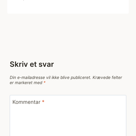
Skriv et svar
Din e-mailadresse vil ikke blive publiceret.
Krævede felter
er markeret med
*
Kommentar
*