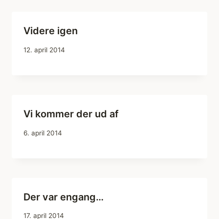
Videre igen
12. april 2014
Vi kommer der ud af
6. april 2014
Der var engang…
17. april 2014