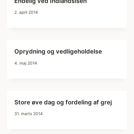
Endelig ved Indlandsisen
2. april 2014
Oprydning og vedligeholdelse
4. maj 2014
Store øve dag og fordeling af grej
31. marts 2014