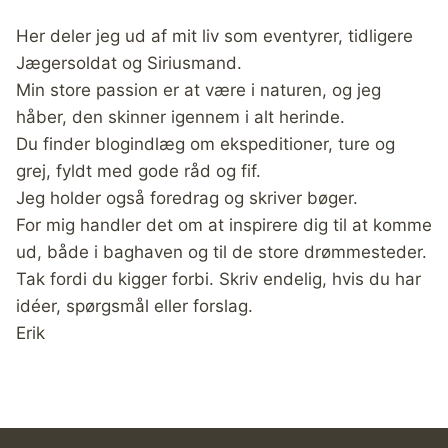
Her deler jeg ud af mit liv som eventyrer, tidligere
Jægersoldat og Siriusmand.
Min store passion er at være i naturen, og jeg
håber, den skinner igennem i alt herinde.
Du finder blogindlæg om ekspeditioner, ture og
grej, fyldt med gode råd og fif.
Jeg holder også foredrag og skriver bøger.
For mig handler det om at inspirere dig til at komme
ud, både i baghaven og til de store drømmesteder.
Tak fordi du kigger forbi. Skriv endelig, hvis du har
idéer, spørgsmål eller forslag.
Erik