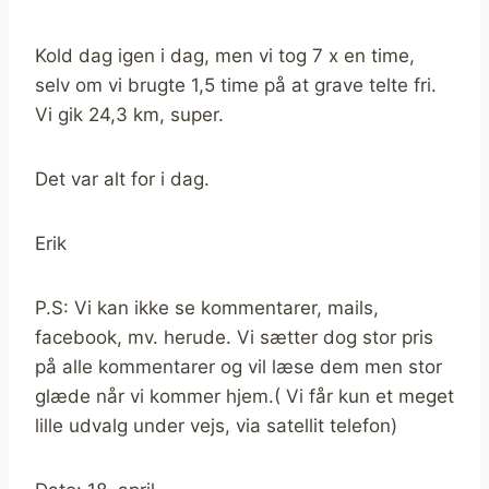
Kold dag igen i dag, men vi tog 7 x en time,
selv om vi brugte 1,5 time på at grave telte fri.
Vi gik 24,3 km, super.
Det var alt for i dag.
Erik
P.S: Vi kan ikke se kommentarer, mails,
facebook, mv. herude. Vi sætter dog stor pris
på alle kommentarer og vil læse dem men stor
glæde når vi kommer hjem.( Vi får kun et meget
lille udvalg under vejs, via satellit telefon)