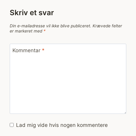
Skriv et svar
Din e-mailadresse vil ikke blive publiceret.
Krævede felter
er markeret med
*
Kommentar
*
Lad mig vide hvis nogen kommentere