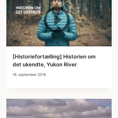
[Historiefortælling] Historien om
det ukendte, Yukon River
19. september 2018