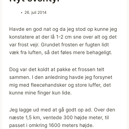
26. juli 2014
Havde en god nat og da jeg stod op kunne jeg
konstatere at der lå 1-2 cm sne over alt og det
var frost vejr. Grundet frosten er fugten lidt
væk fra luften, så det føles mere behageligt.
Dog var det koldt at pakke et frossen telt
sammen. I den anledning havde jeg forsynet
mig med fleecehandsker og store luffer, det
kunne mine finger kun lide.
Jeg lagge ud med at gå godt op ad. Over den
næste 1,5 km, ventede 300 højde meter, til
passet i omkring 1600 meters højde.