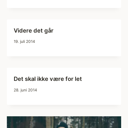
Videre det går
19. juli 2014
Det skal ikke være for let
28. juni 2014