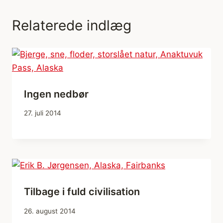
Relaterede indlæg
Ingen nedbør
27. juli 2014
Tilbage i fuld civilisation
26. august 2014