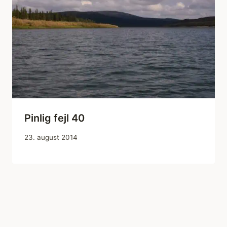
Pinlig fejl 40
23. august 2014