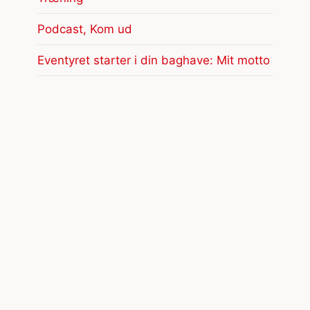
Podcast, Kom ud
Eventyret starter i din baghave: Mit motto