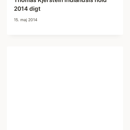
2014 digt
15. maj 2014