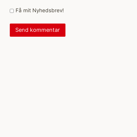
Få mit Nyhedsbrev!