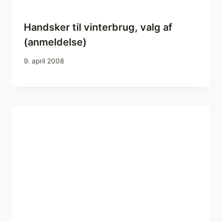
Handsker til vinterbrug, valg af
(anmeldelse)
9. april 2008