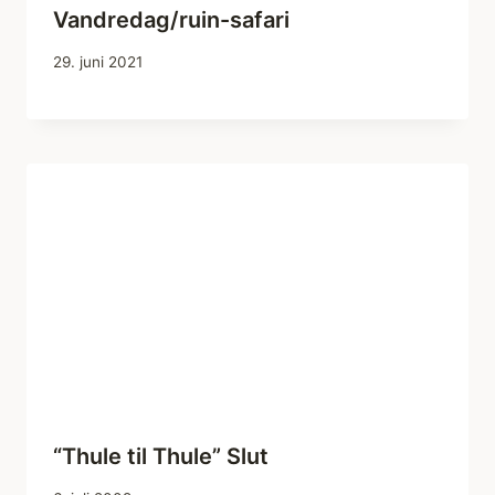
Vandredag/ruin-safari
29. juni 2021
“Thule til Thule” Slut