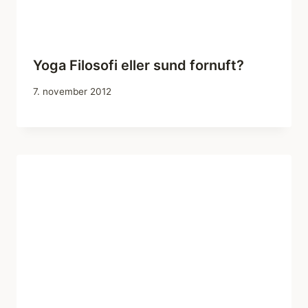
Yoga Filosofi eller sund fornuft?
7. november 2012