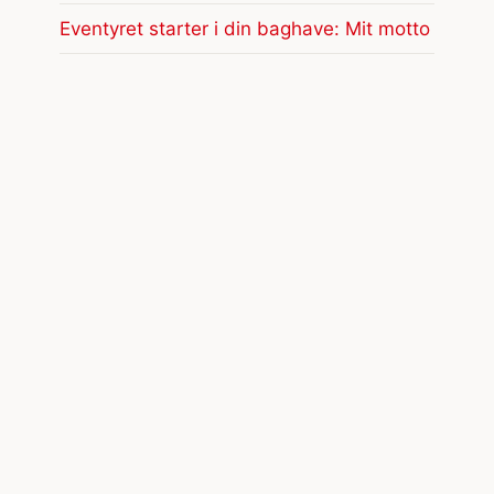
Eventyret starter i din baghave: Mit motto