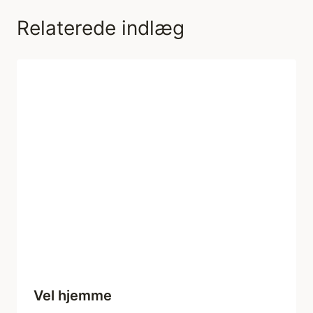
Relaterede indlæg
Vel hjemme