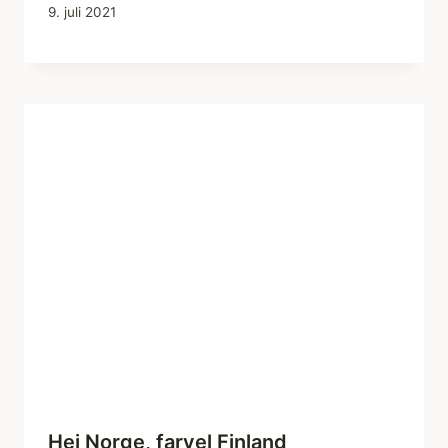
9. juli 2021
Hej Norge, farvel Finland