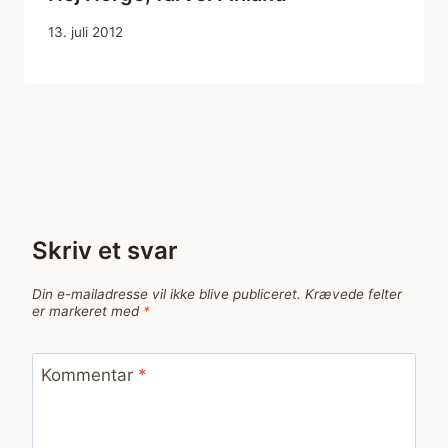
13. juli 2012
Skriv et svar
Din e-mailadresse vil ikke blive publiceret.
Krævede felter
er markeret med
*
Kommentar
*