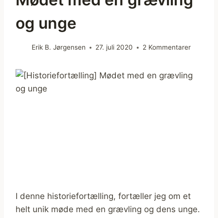
og unge
Erik B. Jørgensen
27. juli 2020
2 Kommentarer
I denne historiefortælling, fortæller jeg om et
helt unik møde med en grævling og dens unge.