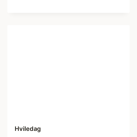
Hviledag