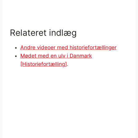
Relateret indlæg
Andre videoer med historiefortællinger
Mødet med en ulv i Danmark
[Historiefortælling]
.