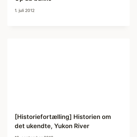
1. juli 2012
[Historiefortælling] Historien om
det ukendte, Yukon River