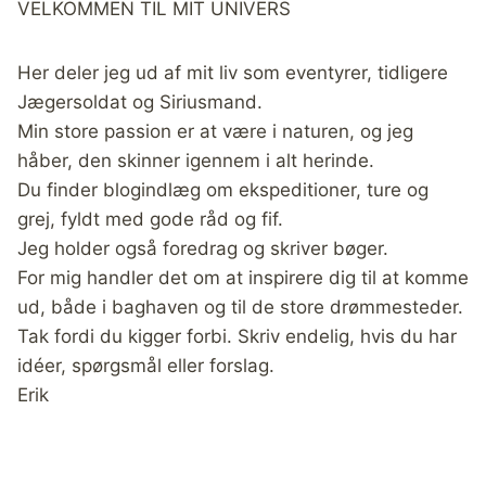
VELKOMMEN TIL MIT UNIVERS
Her deler jeg ud af mit liv som eventyrer, tidligere
Jægersoldat og Siriusmand.
Min store passion er at være i naturen, og jeg
håber, den skinner igennem i alt herinde.
Du finder blogindlæg om ekspeditioner, ture og
grej, fyldt med gode råd og fif.
Jeg holder også foredrag og skriver bøger.
For mig handler det om at inspirere dig til at komme
ud, både i baghaven og til de store drømmesteder.
Tak fordi du kigger forbi. Skriv endelig, hvis du har
idéer, spørgsmål eller forslag.
Erik