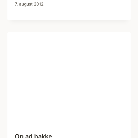
7. august 2012
Op ad bakke