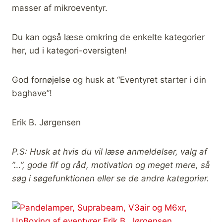
masser af mikroeventyr.
Du kan også læse omkring de enkelte kategorier
her, ud i kategori-oversigten!
God fornøjelse og husk at “Eventyret starter i din
baghave”!
Erik B. Jørgensen
P.S: Husk at hvis du vil læse anmeldelser, valg af
”…”, gode fif og råd, motivation og meget mere, så
søg i søgefunktionen eller se de andre kategorier.