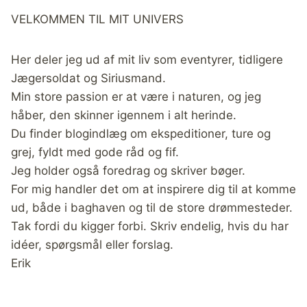
VELKOMMEN TIL MIT UNIVERS
Her deler jeg ud af mit liv som eventyrer, tidligere
Jægersoldat og Siriusmand.
Min store passion er at være i naturen, og jeg
håber, den skinner igennem i alt herinde.
Du finder blogindlæg om ekspeditioner, ture og
grej, fyldt med gode råd og fif.
Jeg holder også foredrag og skriver bøger.
For mig handler det om at inspirere dig til at komme
ud, både i baghaven og til de store drømmesteder.
Tak fordi du kigger forbi. Skriv endelig, hvis du har
idéer, spørgsmål eller forslag.
Erik