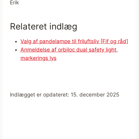
Erik
Relateret indlæg
Valg af pandelampe til friluftsliv [Fif og råd]
Anmeldelse af orbiloc dual safety light,
markerings lys
Indlægget er opdateret: 15. december 2025