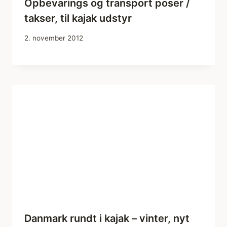
Opbevarings og transport poser /
takser, til kajak udstyr
2. november 2012
Danmark rundt i kajak – vinter, nyt