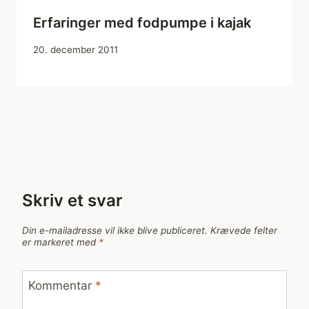
Erfaringer med fodpumpe i kajak
20. december 2011
Skriv et svar
Din e-mailadresse vil ikke blive publiceret.
Krævede felter
er markeret med
*
Kommentar
*