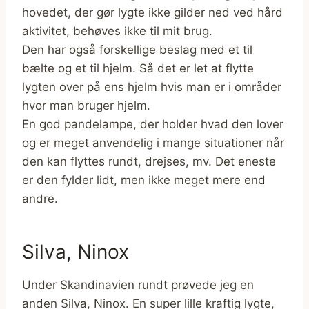
hovedet, der gør lygte ikke gilder ned ved hård
aktivitet, behøves ikke til mit brug.
Den har også forskellige beslag med et til
bælte og et til hjelm. Så det er let at flytte
lygten over på ens hjelm hvis man er i områder
hvor man bruger hjelm.
En god pandelampe, der holder hvad den lover
og er meget anvendelig i mange situationer når
den kan flyttes rundt, drejses, mv. Det eneste
er den fylder lidt, men ikke meget mere end
andre.
Silva, Ninox
Under Skandinavien rundt prøvede jeg en
anden Silva, Ninox. En super lille kraftig lygte,