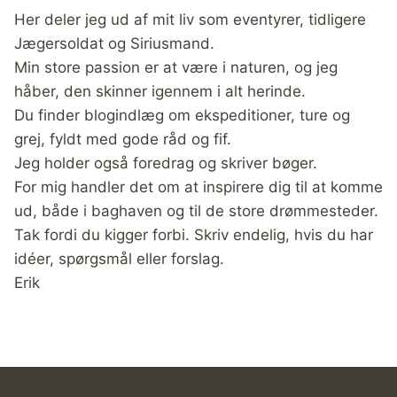
Her deler jeg ud af mit liv som eventyrer, tidligere
Jægersoldat og Siriusmand.
Min store passion er at være i naturen, og jeg
håber, den skinner igennem i alt herinde.
Du finder blogindlæg om ekspeditioner, ture og
grej, fyldt med gode råd og fif.
Jeg holder også foredrag og skriver bøger.
For mig handler det om at inspirere dig til at komme
ud, både i baghaven og til de store drømmesteder.
Tak fordi du kigger forbi. Skriv endelig, hvis du har
idéer, spørgsmål eller forslag.
Erik