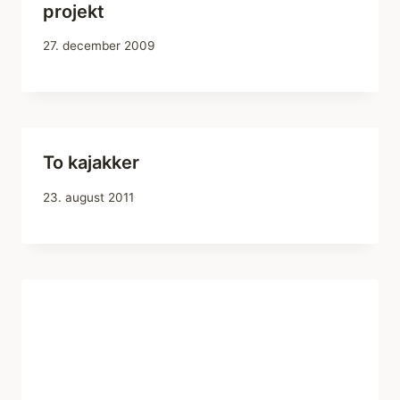
projekt
27. december 2009
To kajakker
23. august 2011