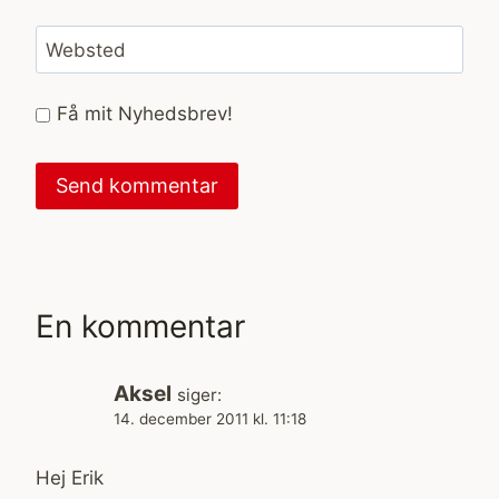
Websted
Få mit Nyhedsbrev!
En kommentar
Aksel
siger:
14. december 2011 kl. 11:18
Hej Erik