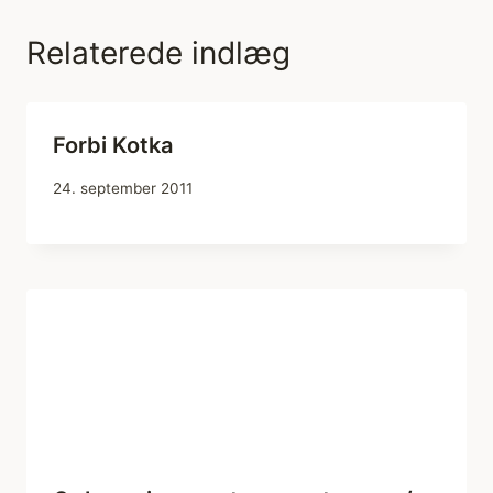
Relaterede indlæg
Forbi Kotka
24. september 2011