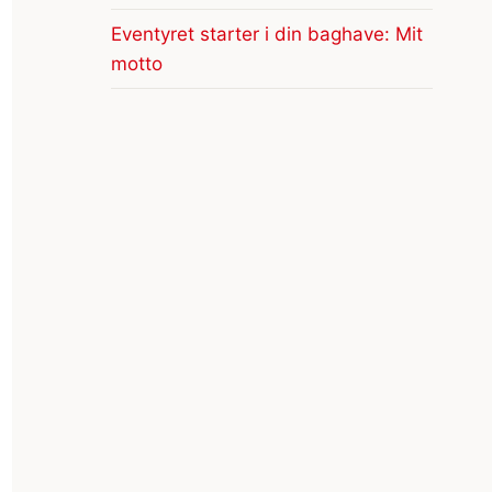
Eventyret starter i din baghave: Mit
motto