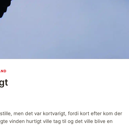
AND
gt
stille, men det var kortvarigt, fordi kort efter kom der
te vinden hurtigt ville tag til og det ville blive en