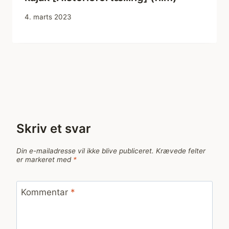
4. marts 2023
Skriv et svar
Din e-mailadresse vil ikke blive publiceret.
Krævede felter
er markeret med
*
Kommentar
*