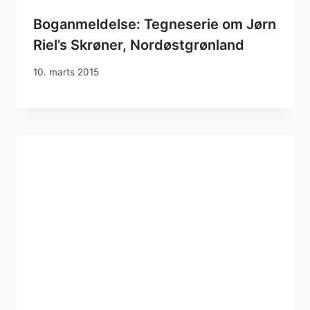
Boganmeldelse: Tegneserie om Jørn
Riel’s Skrøner, Nordøstgrønland
10. marts 2015