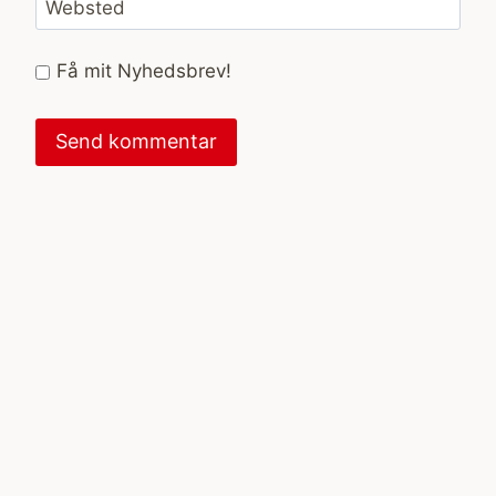
Websted
Få mit Nyhedsbrev!