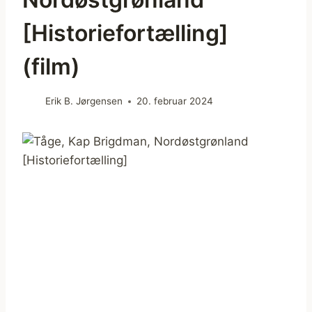
[Historiefortælling]
(film)
Erik B. Jørgensen
20. februar 2024