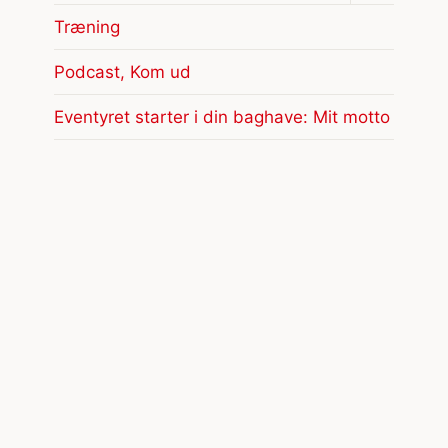
Træning
Podcast, Kom ud
Eventyret starter i din baghave: Mit motto