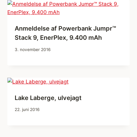
Anmeldelse af Powerbank Jumpr™
Stack 9, EnerPlex, 9.400 mAh
3. november 2016
Lake Laberge, ulvejagt
22. juni 2016