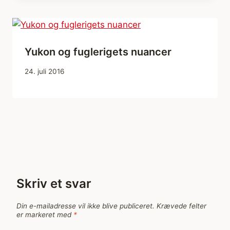
Yukon og fuglerigets nuancer
24. juli 2016
Skriv et svar
Din e-mailadresse vil ikke blive publiceret.
Krævede felter
er markeret med
*