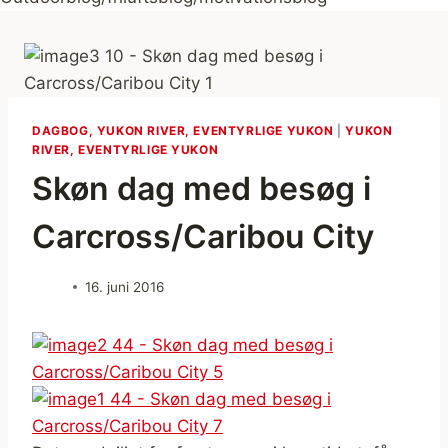
DAGBOG, YUKON RIVER, EVENTYRLIGE YUKON
|
YUKON
RIVER, EVENTYRLIGE YUKON
Skøn dag med besøg i
Carcross/Caribou City
16. juni 2016