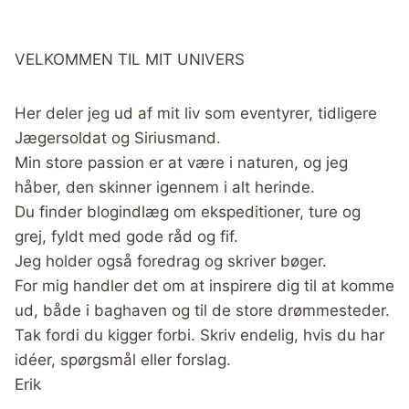
VELKOMMEN TIL MIT UNIVERS
Her deler jeg ud af mit liv som eventyrer, tidligere
Jægersoldat og Siriusmand.
Min store passion er at være i naturen, og jeg
håber, den skinner igennem i alt herinde.
Du finder blogindlæg om ekspeditioner, ture og
grej, fyldt med gode råd og fif.
Jeg holder også foredrag og skriver bøger.
For mig handler det om at inspirere dig til at komme
ud, både i baghaven og til de store drømmesteder.
Tak fordi du kigger forbi. Skriv endelig, hvis du har
idéer, spørgsmål eller forslag.
Erik