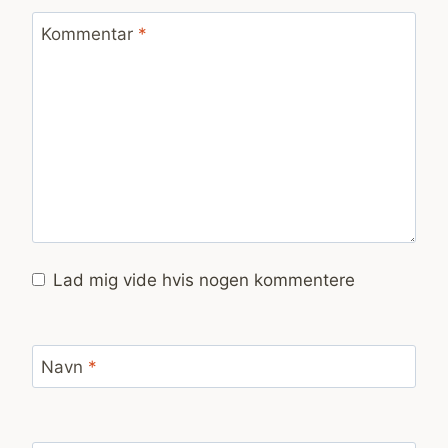
Kommentar
*
Lad mig vide hvis nogen kommentere
Navn
*