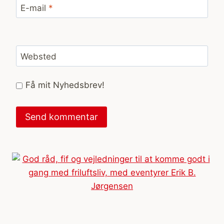
E-mail
*
Websted
Få mit Nyhedsbrev!