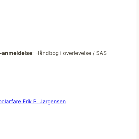
-anmeldelse
: Håndbog i overlevelse / SAS