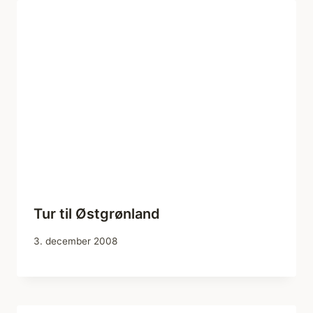
Tur til Østgrønland
3. december 2008