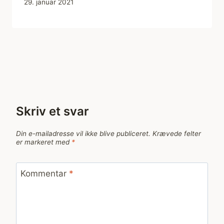
29. januar 2021
Skriv et svar
Din e-mailadresse vil ikke blive publiceret.
Krævede felter
er markeret med
*
Kommentar
*