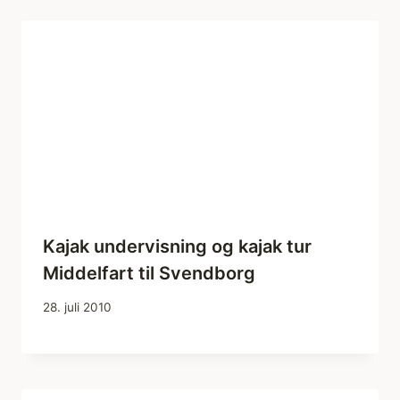
Kajak undervisning og kajak tur
Middelfart til Svendborg
28. juli 2010