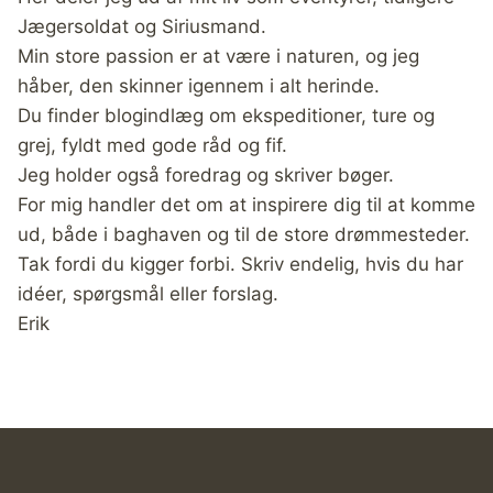
Jægersoldat og Siriusmand.
Min store passion er at være i naturen, og jeg
håber, den skinner igennem i alt herinde.
Du finder blogindlæg om ekspeditioner, ture og
grej, fyldt med gode råd og fif.
Jeg holder også foredrag og skriver bøger.
For mig handler det om at inspirere dig til at komme
ud, både i baghaven og til de store drømmesteder.
Tak fordi du kigger forbi. Skriv endelig, hvis du har
idéer, spørgsmål eller forslag.
Erik