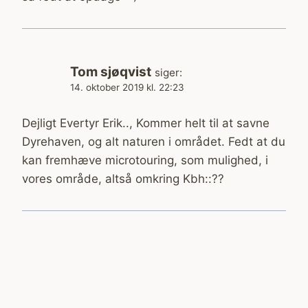
Tom sjøqvist
siger:
14. oktober 2019 kl. 22:23
Dejligt Evertyr Erik.., Kommer helt til at savne
Dyrehaven, og alt naturen i området. Fedt at du
kan fremhæve microtouring, som mulighed, i
vores område, altså omkring Kbh::??