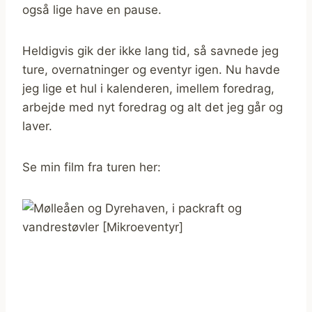
også lige have en pause.
Heldigvis gik der ikke lang tid, så savnede jeg
ture, overnatninger og eventyr igen. Nu havde
jeg lige et hul i kalenderen, imellem foredrag,
arbejde med nyt foredrag og alt det jeg går og
laver.
Se min film fra turen her: