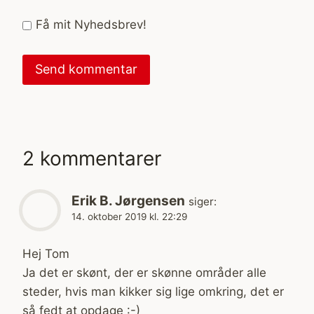
Få mit Nyhedsbrev!
2 kommentarer
Erik B. Jørgensen
siger:
14. oktober 2019 kl. 22:29
Hej Tom
Ja det er skønt, der er skønne områder alle
steder, hvis man kikker sig lige omkring, det er
så fedt at opdage :-)