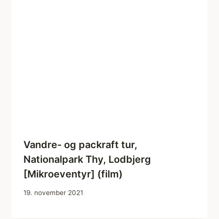
Vandre- og packraft tur,
Nationalpark Thy, Lodbjerg
[Mikroeventyr] (film)
19. november 2021